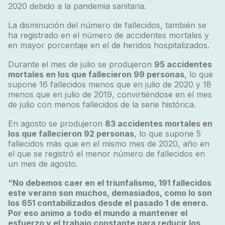
2020 debido a la pandemia sanitaria.
La disminución del número de fallecidos, también se
ha registrado en el número de accidentes mortales y
en mayor porcentaje en el de heridos hospitalizados.
Durante el mes de julio se produjeron
95 accidentes
mortales en los que fallecieron 99 personas
, lo que
supone 16 fallecidos menos que en julio de 2020 y 18
menos que en julio de 2019, convirtiéndose en el mes
de julio con menos fallecidos de la serie histórica.
En agosto se produjeron
83 accidentes mortales en
los que fallecieron 92 personas
, lo que supone 5
fallecidos más que en el mismo mes de 2020, año en
el que se registró el menor número de fallecidos en
un mes de agosto.
“No debemos caer en el triunfalismo, 191 fallecidos
este verano son muchos, demasiados, como lo son
los 651 contabilizados desde el pasado 1 de enero.
Por eso animo a todo el mundo a mantener el
esfuerzo y el trabajo constante para reducir los