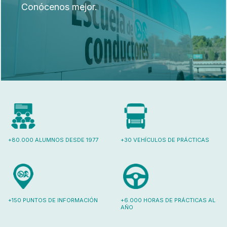
Conócenos mejor.
+80.000 ALUMNOS DESDE 1977
+30 VEHÍCULOS DE PRÁCTICAS
+150 PUNTOS DE INFORMACIÓN
+6.000 HORAS DE PRÁCTICAS AL
AÑO