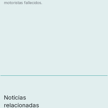
motoristas fallecidos.
Noticias
relacionadas