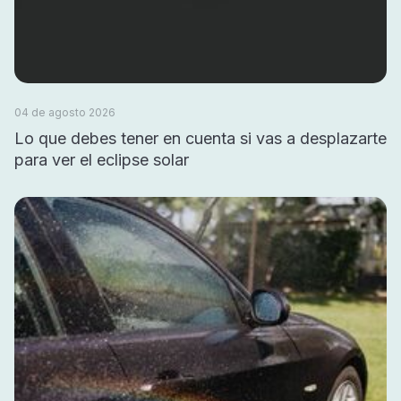
04 de agosto 2026
Lo que debes tener en cuenta si vas a desplazarte
para ver el eclipse solar