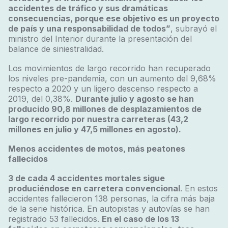
accidentes de tráfico y sus dramáticas
consecuencias, porque ese objetivo es un proyecto
de país y una responsabilidad de todos”
, subrayó el
ministro del Interior durante la presentación del
balance de siniestralidad.
Los movimientos de largo recorrido han recuperado
los niveles pre-pandemia, con un aumento del 9,68%
respecto a 2020 y un ligero descenso respecto a
2019, del 0,38%.
Durante julio y agosto se han
producido 90,8 millones de desplazamientos de
largo recorrido por nuestra carreteras (43,2
millones en julio y 47,5 millones en agosto).
Menos accidentes de motos, más peatones
fallecidos
3 de cada 4 accidentes mortales sigue
produciéndose en carretera convencional
. En estos
accidentes fallecieron 138 personas, la cifra más baja
de la serie histórica. En autopistas y autovías se han
registrado 53 fallecidos.
En el caso de los 13