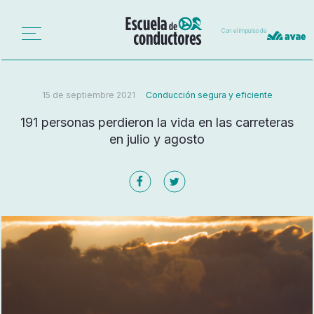
Con el impulso de
15 de septiembre 2021
Conducción segura y eficiente
191 personas perdieron la vida en las carreteras
en julio y agosto