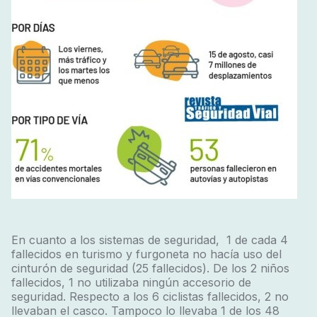
En cuanto a los sistemas de seguridad, 1 de cada 4
fallecidos en turismo y furgoneta no hacía uso del
cinturón de seguridad (25 fallecidos). De los 2 niños
fallecidos, 1 no utilizaba ningún accesorio de
seguridad. Respecto a los 6 ciclistas fallecidos, 2 no
llevaban el casco. Tampoco lo llevaba 1 de los 48