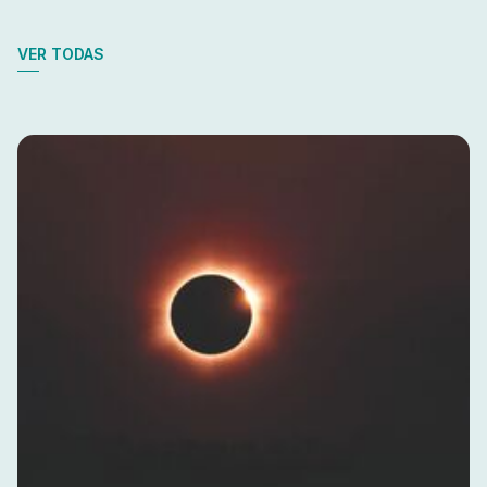
VER TODAS