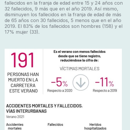
fallecidos en la franja de edad entre 15 y 24 años con
32 fallecidos, 9 más que en el año 2019. Así mismo,
disminuyen los fallecidos en la franja de edad de más
de 65 años con 30 fallecidos, 5 menos que en el año
2019. El 83% de los fallecidos son hombres (158) y el
17% mujer (33).