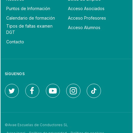
Puntos de Información
Acceso Asociados
Calendario de formación
Acceso Profesores
Tipos de faltas examen
Acceso Alumnos
DGT
Contacto
SÍGUENOS
©Avae Escuelas de Conductores SL