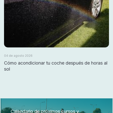
04 de agosto 2026
Cómo acondicionar tu coche después de horas al
sol
Calendario de próximos cursos y