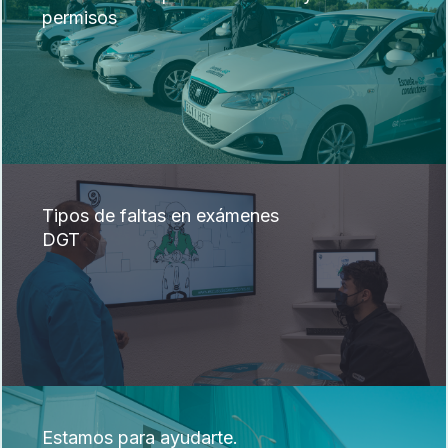
permisos
Tipos de faltas en exámenes
DGT
Estamos para ayudarte.