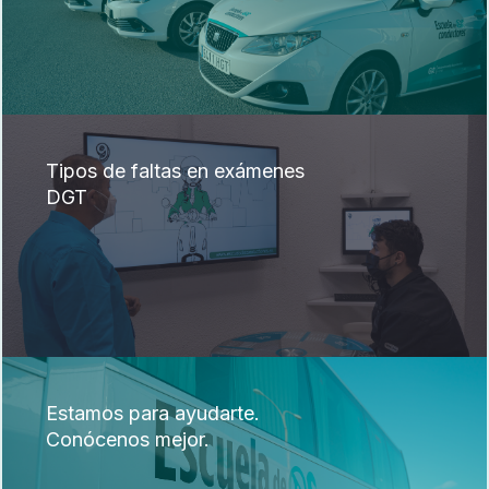
Tipos de faltas en exámenes
DGT
Estamos para ayudarte.
Conócenos mejor.