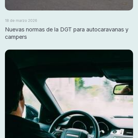
18 de marzo 2026
Nuevas normas de la DGT para autocaravanas y
campers