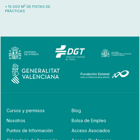
2
+ 15.000 M
DE PISTAS DE
PRÁCTICAS
Cursos y permisos
Blog
Nosotros
Bolsa de Empleo
Puntos de Información
Acceso Asociados