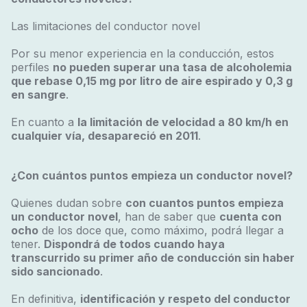
Las limitaciones del conductor novel
Por su menor experiencia en la conducción, estos
perfiles
no pueden superar una tasa de alcoholemia
que rebase 0,15 mg por litro de aire espirado y 0,3 g
en sangre
.
En cuanto a
la limitación de velocidad a 80 km/h en
cualquier vía, desapareció en 2011
.
¿Con cuántos puntos empieza un conductor novel?
Quienes dudan sobre
con cuantos puntos empieza
un conductor novel
, han de saber que
cuenta con
ocho
de los doce que, como máximo, podrá llegar a
tener.
Dispondrá de todos cuando haya
transcurrido su primer año de conducción sin haber
sido sancionado
.
En definitiva,
identificación y respeto del conductor