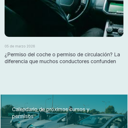
05 de marzo 2026
¿Permiso del coche o permiso de circulación? La
diferencia que muchos conductores confunden
Calendario de próximos cursos y
permisos