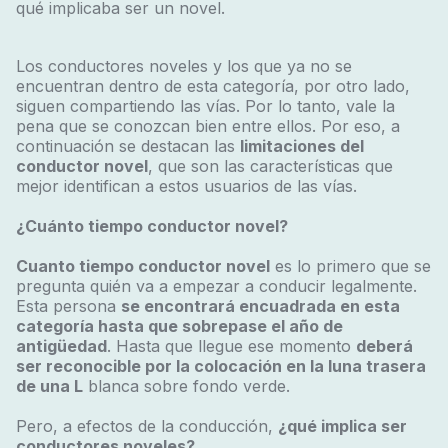
qué implicaba ser un novel.
Los conductores noveles y los que ya no se
encuentran dentro de esta categoría, por otro lado,
siguen compartiendo las vías. Por lo tanto, vale la
pena que se conozcan bien entre ellos. Por eso, a
continuación se destacan las
limitaciones del
conductor novel
, que son las características que
mejor identifican a estos usuarios de las vías.
¿Cuánto tiempo conductor novel?
Cuanto tiempo conductor novel
es lo primero que se
pregunta quién va a empezar a conducir legalmente.
Esta persona
se encontrará encuadrada en esta
categoría hasta que sobrepase el año de
antigüedad
. Hasta que llegue ese momento
deberá
ser reconocible por la colocación en la luna trasera
de una L
blanca sobre fondo verde.
Pero, a efectos de la conducción,
¿qué implica ser
conductores noveles?