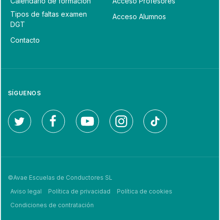
Calendario de formación
Acceso Profesores
Tipos de faltas examen
Acceso Alumnos
DGT
Contacto
SÍGUENOS
©Avae Escuelas de Conductores SL
Aviso legal
Política de privacidad
Política de cookies
Condiciones de contratación