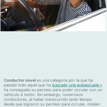
Conductor novel
es una categoría por la que ha
pasado todo aquel que ha
buscado una autoescuela
y
ha conseguido su permiso para poder circular con un
vehículo a motor. Sin embargo, numerosos
conductores, al haber transcurrido tanto tiempo
desde que lograron su permiso para circular, olvidan