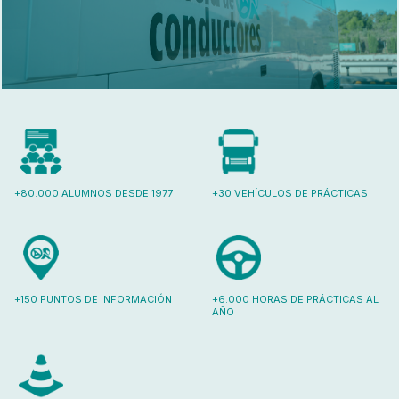
+80.000 ALUMNOS DESDE 1977
+30 VEHÍCULOS DE PRÁCTICAS
+150 PUNTOS DE INFORMACIÓN
+6.000 HORAS DE PRÁCTICAS AL
AÑO