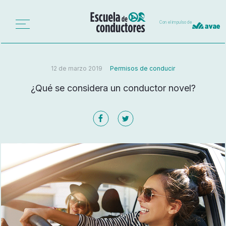
Con el impulso de
12 de marzo 2019
Permisos de conducir
¿Qué se considera un conductor novel?