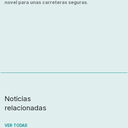
novel para unas carreteras seguras
.
Noticias
relacionadas
VER TODAS