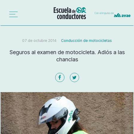
Con el impulso de
07 de octubre 2014
Conducción de motocicletas
Seguros al examen de motocicleta. Adiós a las
chanclas