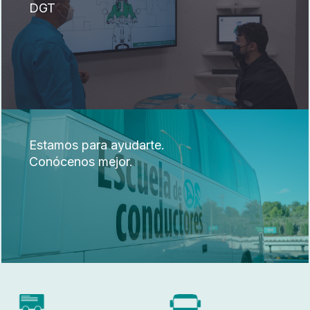
DGT
Estamos para ayudarte.
Conócenos mejor.