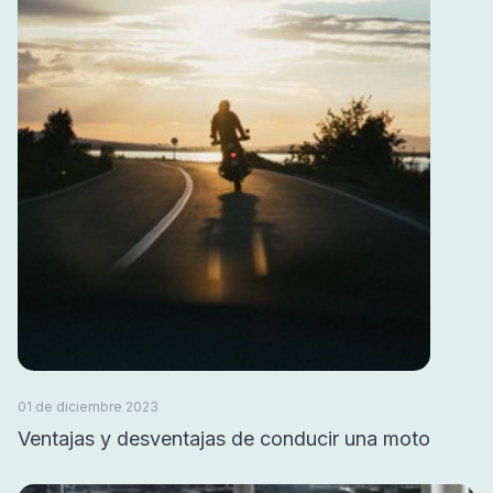
01 de diciembre 2023
Ventajas y desventajas de conducir una moto