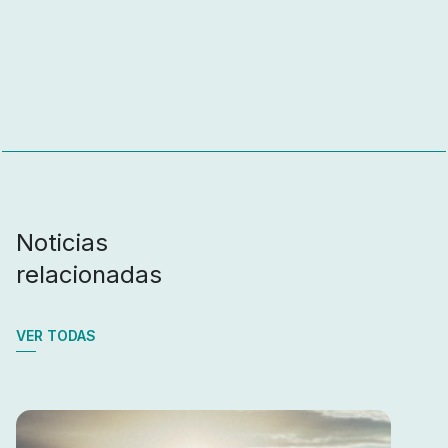
Noticias
relacionadas
VER TODAS