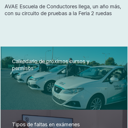
AVAE Escuela de Conductores llega, un año más,
con su circuito de pruebas a la Feria 2 ruedas
Calendario de próximos cursos y
permisos
Tipos de faltas en exámenes