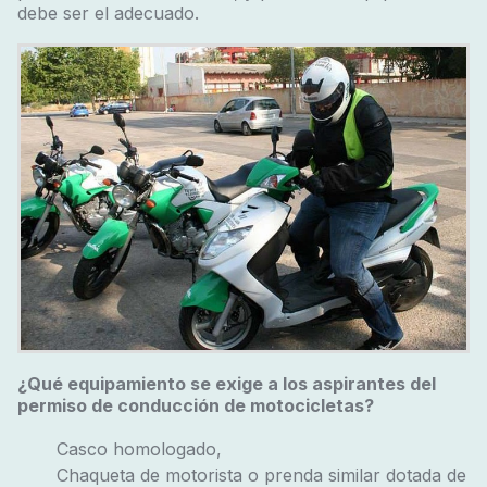
debe ser el adecuado.
¿Qué equipamiento se exige a los aspirantes del
permiso de conducción de motocicletas?
Casco homologado,
Chaqueta de motorista o prenda similar dotada de