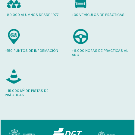
+80.000 ALUMNOS DESDE 1977
+30 VEHÍCULOS DE PRÁCTICAS
+150 PUNTOS DE INFORMACIÓN
+6.000 HORAS DE PRÁCTICAS AL
AÑO
2
+ 15.000 M
DE PISTAS DE
PRÁCTICAS