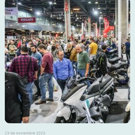
23 de noviembre 2023