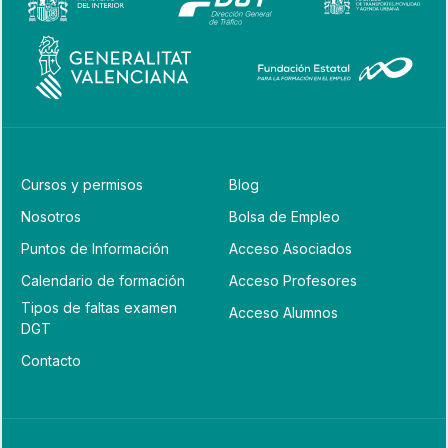
Cursos y permisos
Blog
Nosotros
Bolsa de Empleo
Puntos de Información
Acceso Asociados
Calendario de formación
Acceso Profesores
Tipos de faltas examen
Acceso Alumnos
DGT
Contacto