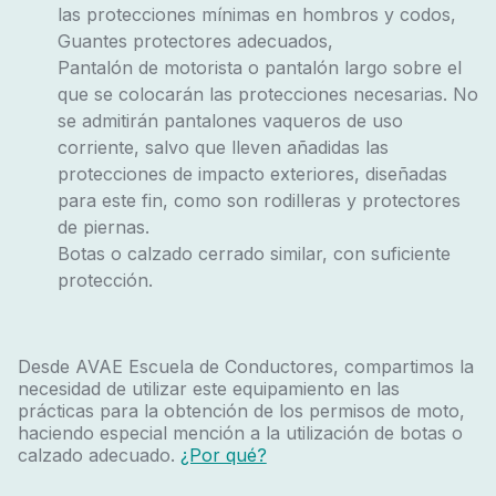
las protecciones mínimas en hombros y codos,
Guantes protectores adecuados,
Pantalón de motorista o pantalón largo sobre el
que se colocarán las protecciones necesarias. No
se admitirán pantalones vaqueros de uso
corriente, salvo que lleven añadidas las
protecciones de impacto exteriores, diseñadas
para este fin, como son rodilleras y protectores
de piernas.
Botas o calzado cerrado similar, con suficiente
protección.
Desde AVAE Escuela de Conductores, compartimos la
necesidad de utilizar este equipamiento en las
prácticas para la obtención de los permisos de moto,
haciendo especial mención a la utilización de botas o
calzado adecuado.
¿Por qué?