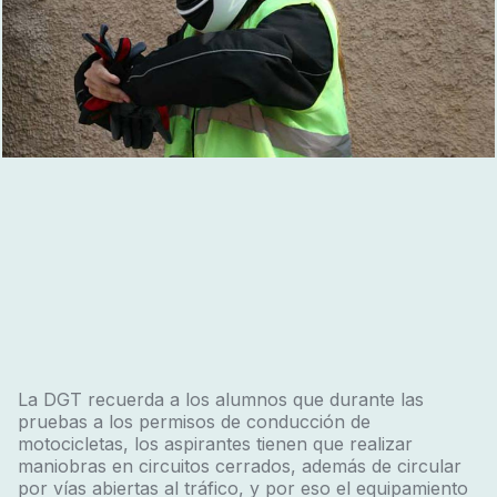
La DGT recuerda a los alumnos que durante las
pruebas a los permisos de conducción de
motocicletas, los aspirantes tienen que realizar
maniobras en circuitos cerrados, además de circular
por vías abiertas al tráfico, y por eso el equipamiento