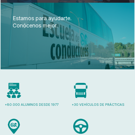
Estamos para ayudarte.
Conócenos mejor.
+80.000 ALUMNOS DESDE 1977
+30 VEHÍCULOS DE PRÁCTICAS