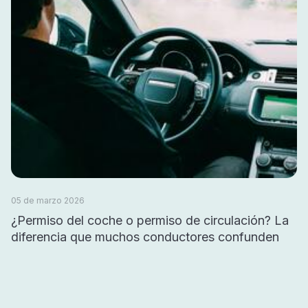
05 de marzo 2026
¿Permiso del coche o permiso de circulación? La
diferencia que muchos conductores confunden