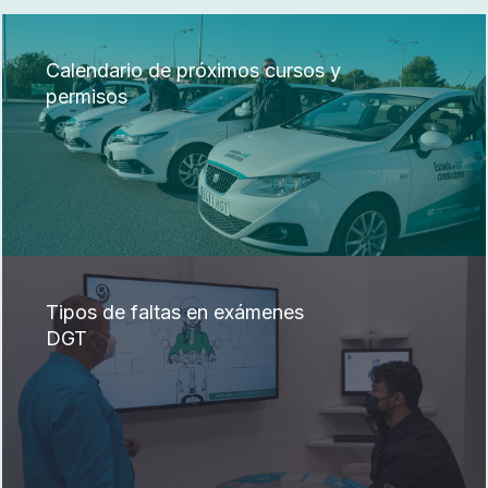
Calendario de próximos cursos y
permisos
Tipos de faltas en exámenes
DGT