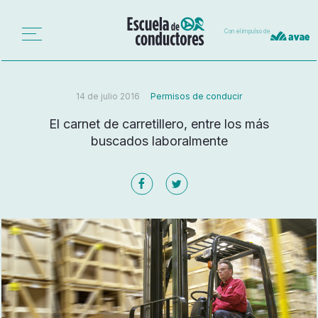
Con el impulso de
14 de julio 2016
Permisos de conducir
El carnet de carretillero, entre los más
buscados laboralmente