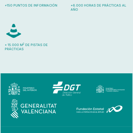
+150 PUNTOS DE INFORMACIÓN
+6.000 HORAS DE PRÁCTICAS AL
AÑO
2
+ 15.000 M
DE PISTAS DE
PRÁCTICAS