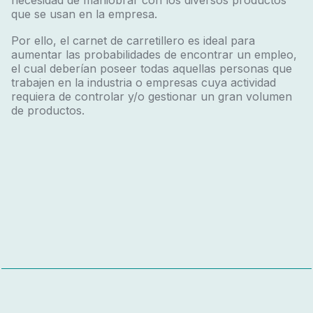
necesidad de maniobrar con los diversos productos
que se usan en la empresa.
Por ello, el carnet de carretillero es ideal para
aumentar las probabilidades de encontrar un empleo,
el cual deberían poseer todas aquellas personas que
trabajen en la industria o empresas cuya actividad
requiera de controlar y/o gestionar un gran volumen
de productos.