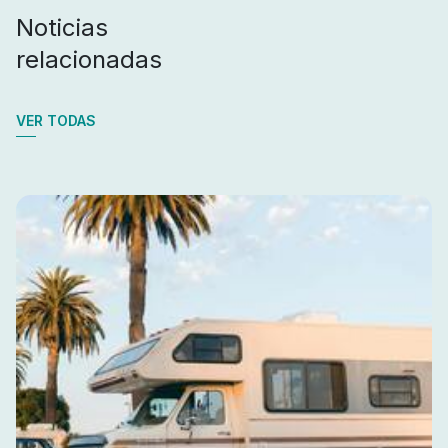
Noticias
relacionadas
VER TODAS