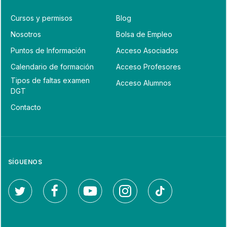
Cursos y permisos
Blog
Nosotros
Bolsa de Empleo
Puntos de Información
Acceso Asociados
Calendario de formación
Acceso Profesores
Tipos de faltas examen
Acceso Alumnos
DGT
Contacto
SÍGUENOS