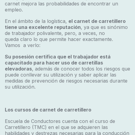
carnet mejora las probabilidades de encontrar un
empleo.
En el ámbito de la logística,
el carnet de carretillero
tiene una excelente reputación
, ya que es sinónimo
de trabajador polivalente, pero, a veces, no
queda claro lo que permite hacer exactamente.
Vamos a verlo:
Su posesión certifica que el trabajador está
capacitado para hacer uso de carretillas
elevadoras
, además de conocer todos los riesgos que
puede conllevar su utilización y saber aplicar las
medidas de prevención de riesgos necesarias durante
su utilización.
Los cursos de carnet de carretillero
Escuela de Conductores cuenta con el curso de
Carretillero (TMC) en el que se adquieren las
habilidades y destrezas necesarias para la conducción