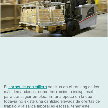
El
carnet de carretillero
se sitúa en el ranking de los
más demandados, como herramienta indispensable
para conseguir empleo. En una época en la que
todavía no existe una cantidad elevada de ofertas de
trabajo y la salida laboral es escasa, tener este