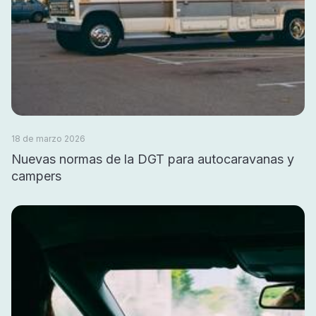
18 de marzo 2026
Nuevas normas de la DGT para autocaravanas y
campers