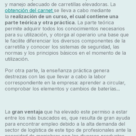
y manejo adecuado de carretillas elevadoras. La
obtención del carnet
se lleva a cabo mediante
la
realización de un curso, el cual contiene una
parte teórica y otra práctica
. La parte teórica
permite adquirir todos los conocimientos necesarios
para su utilización, y otorga al operario una base que
le facilite diferenciar los diversos componentes de la
carretilla y conocer los sistemas de seguridad, las
normas y los principios básicos en el momento de la
utilización.
Por otra parte, la enseñanza práctica genera
destrezas con las que llevar a cabo la labor
correspondiente en la empresa: aprender a circular,
comprobar los elementos y cambios de baterías...
La
gran ventaja
que ha elevado este permiso a estar
entre los más buscados es, que resulta de gran ayuda
para encontrar
empleo debido a la alta demanda del
sector de logística de este tipo de profesionales ante la