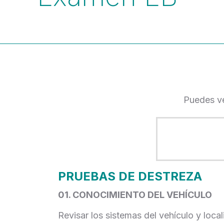
Puedes ve
PRUEBAS DE DESTREZA
01. CONOCIMIENTO DEL VEHÍCULO
Revisar los sistemas del vehículo y loca