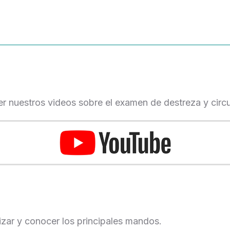
r nuestros videos sobre el examen de destreza y circu
lizar y conocer los principales mandos.