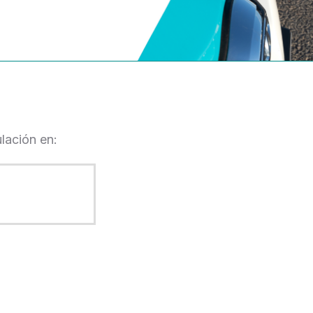
lación en: