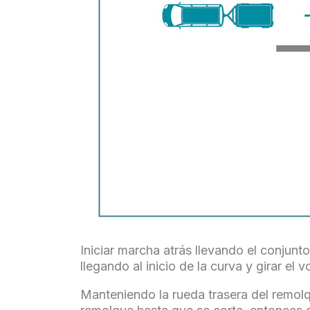
Iniciar marcha atrás llevando el conjunto
llegando al inicio de la curva y girar el 
Manteniendo la rueda trasera del remolque