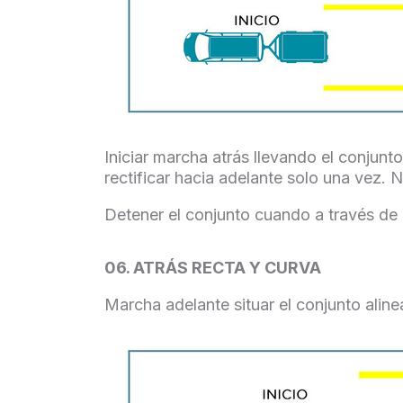
Iniciar marcha atrás llevando el conjunto
rectificar hacia adelante solo una vez.
Detener el conjunto cuando a través de un
06. ATRÁS RECTA Y CURVA
Marcha adelante situar el conjunto alin