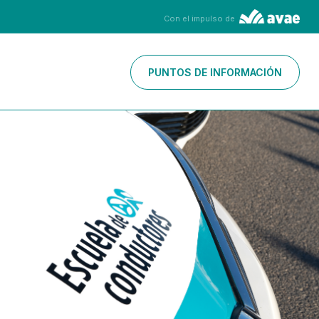
Con el impulso de
PUNTOS DE INFORMACIÓN