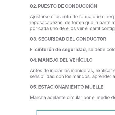
02. PUESTO DE CONDUCCIÓN
Ajustarse el asiento de forma que el res
reposacabezas, de forma que la parte med
por cada uno de ellos ver el carril contig
03. SEGURIDAD DEL CONDUCTOR
El
cinturón de seguridad
, se debe col
04. MANEJO DEL VEHÍCULO
Antes de iniciar las maniobras, explica
sensibilidad con los mandos, aprender a r
05. ESTACIONAMIENTO MUELLE
Marcha adelante circular por el medio de