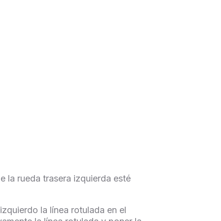
e la rueda trasera izquierda esté
zquierdo la línea rotulada en el