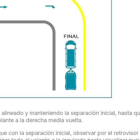
 alineado y manteniendo la separación inicial, hasta qu
volante a la derecha media vuelta.
 con la separación inicial, observar por el retrovisor i