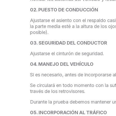
02. PUESTO DE CONDUCCIÓN
Ajustarse el asiento con el respaldo ca
la parte media esté a la altura de los ojos
posible).
03. SEGURIDAD DEL CONDUCTOR
Ajustarse el cinturón de seguridad.
04. MANEJO DEL VEHÍCULO
Si es necesario, antes de incorporarse a
Se circulará en todo momento con la suf
través de los retrovisores.
Durante la prueba debemos mantener una d
05. INCORPORACIÓN AL TRÁFICO