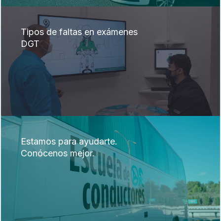
Tipos de faltas en exámenes
DGT
Estamos para ayudarte.
Conócenos mejor.