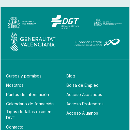
Cursos y permisos
Blog
Nosotros
Bolsa de Empleo
Puntos de Información
Acceso Asociados
Calendario de formación
Acceso Profesores
Tipos de faltas examen
Acceso Alumnos
DGT
Contacto