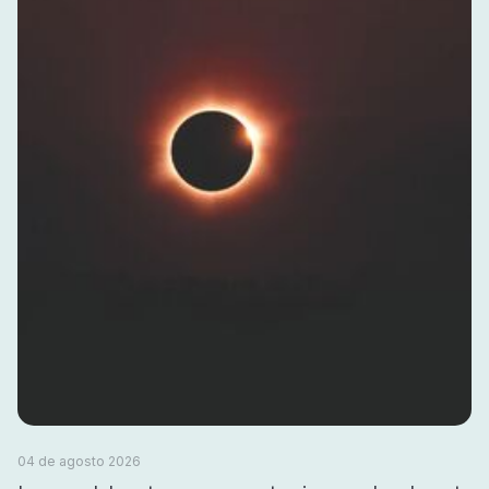
04 de agosto 2026