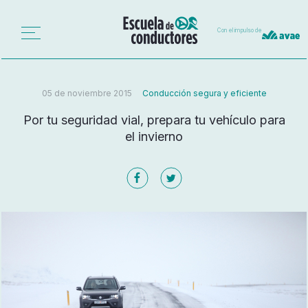
Con el impulso de
05 de noviembre 2015
Conducción segura y eficiente
Por tu seguridad vial, prepara tu vehículo para
el invierno