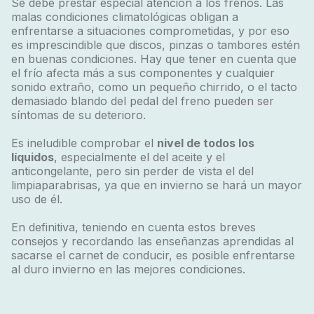
Se debe prestar especial atención a los frenos. Las
malas condiciones climatológicas obligan a
enfrentarse a situaciones comprometidas, y por eso
es imprescindible que discos, pinzas o tambores estén
en buenas condiciones. Hay que tener en cuenta que
el frío afecta más a sus componentes y cualquier
sonido extraño, como un pequeño chirrido, o el tacto
demasiado blando del pedal del freno pueden ser
síntomas de su deterioro.
Es ineludible comprobar el
nivel de todos los
líquidos
, especialmente el del aceite y el
anticongelante, pero sin perder de vista el del
limpiaparabrisas, ya que en invierno se hará un mayor
uso de él.
En definitiva, teniendo en cuenta estos breves
consejos y recordando las enseñanzas aprendidas al
sacarse el carnet de conducir, es posible enfrentarse
al duro invierno en las mejores condiciones.