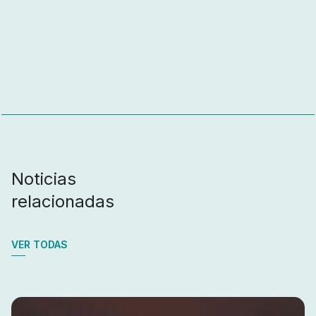
Noticias
relacionadas
VER TODAS