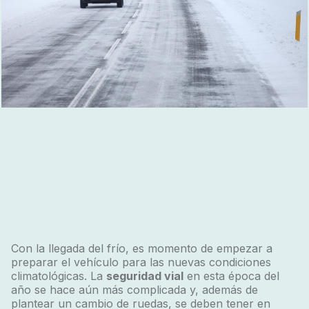
Con la llegada del frío, es momento de empezar a
preparar el vehículo para las nuevas condiciones
climatológicas. La
seguridad vial
en esta época del
año se hace aún más complicada y, además de
plantear un cambio de ruedas, se deben tener en