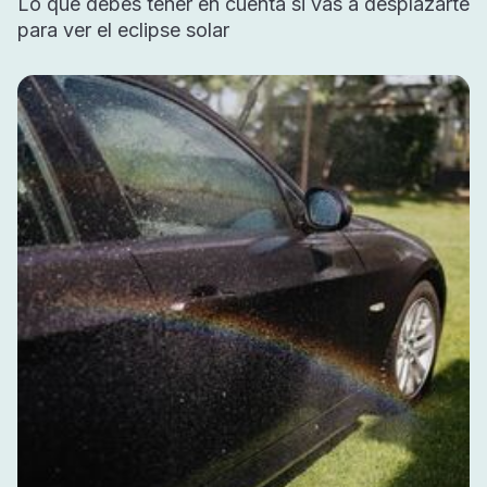
Lo que debes tener en cuenta si vas a desplazarte
para ver el eclipse solar