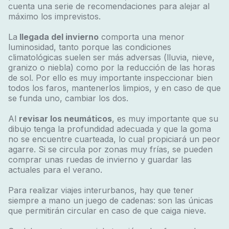
cuenta una serie de recomendaciones para alejar al
máximo los imprevistos.
La
llegada del invierno
comporta una menor
luminosidad, tanto porque las condiciones
climatológicas suelen ser más adversas (lluvia, nieve,
granizo o niebla) como por la reducción de las horas
de sol. Por ello es muy importante inspeccionar bien
todos los faros, mantenerlos limpios, y en caso de que
se funda uno, cambiar los dos.
Al
revisar los neumáticos
, es muy importante que su
dibujo tenga la profundidad adecuada y que la goma
no se encuentre cuarteada, lo cual propiciará un peor
agarre. Si se circula por zonas muy frías, se pueden
comprar unas ruedas de invierno y guardar las
actuales para el verano.
Para realizar viajes interurbanos, hay que tener
siempre a mano un juego de cadenas: son las únicas
que permitirán circular en caso de que caiga nieve.