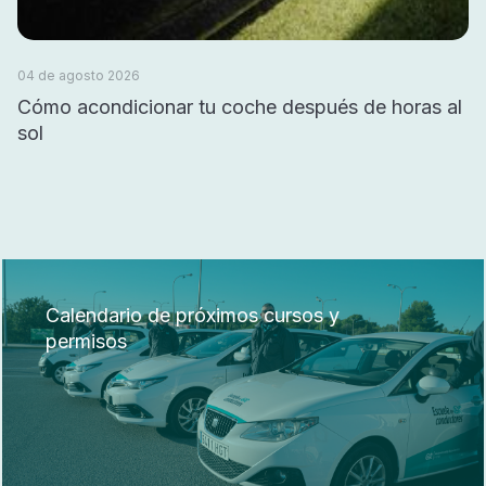
04 de agosto 2026
Cómo acondicionar tu coche después de horas al
sol
Calendario de próximos cursos y
permisos