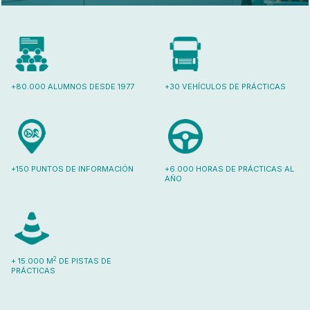
+80.000 ALUMNOS DESDE 1977
+30 VEHÍCULOS DE PRÁCTICAS
+150 PUNTOS DE INFORMACIÓN
+6.000 HORAS DE PRÁCTICAS AL
AÑO
2
+ 15.000 M
DE PISTAS DE
PRÁCTICAS