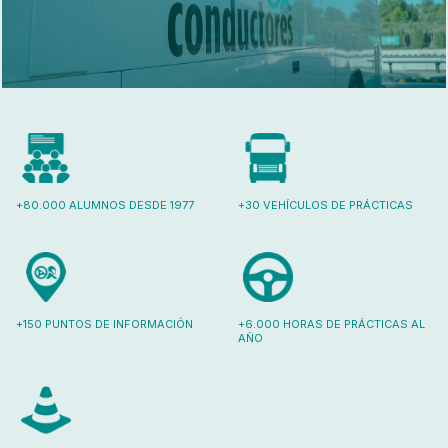
+80.000 ALUMNOS DESDE 1977
+30 VEHÍCULOS DE PRÁCTICAS
+150 PUNTOS DE INFORMACIÓN
+6.000 HORAS DE PRÁCTICAS AL
AÑO