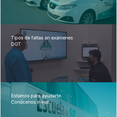
Tipos de faltas en exámenes
DGT
Estamos para ayudarte.
Conócenos mejor.