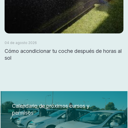
04 de agosto 2026
Cómo acondicionar tu coche después de horas al
sol
Calendario de próximos cursos y
permisos