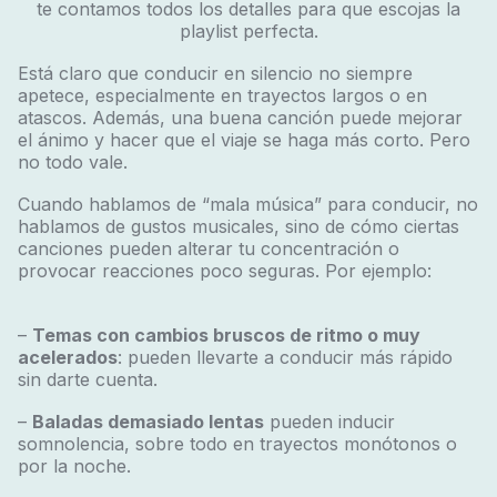
te contamos todos los detalles para que escojas la
playlist perfecta.
Está claro que conducir en silencio no siempre
apetece, especialmente en trayectos largos o en
atascos. Además, una buena canción puede mejorar
el ánimo y hacer que el viaje se haga más corto. Pero
no todo vale.
Cuando hablamos de “mala música” para conducir, no
hablamos de gustos musicales, sino de cómo ciertas
canciones pueden alterar tu concentración o
provocar reacciones poco seguras. Por ejemplo:
–
Temas con cambios bruscos de ritmo o muy
acelerados
: pueden llevarte a conducir más rápido
sin darte cuenta.
–
Baladas demasiado lentas
pueden inducir
somnolencia, sobre todo en trayectos monótonos o
por la noche.