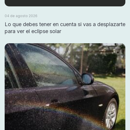
04 de agosto 2026
Lo que debes tener en cuenta si vas a desplazarte
para ver el eclipse solar