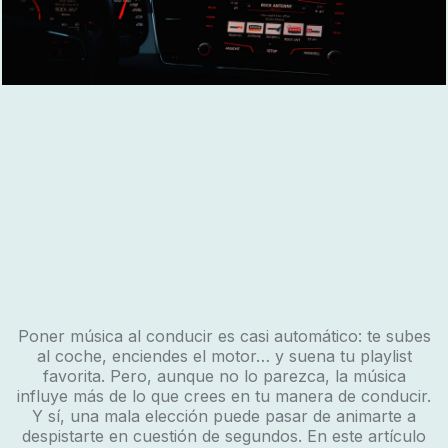
Poner música al conducir es casi automático: te subes
al coche, enciendes el motor… y suena tu playlist
favorita. Pero, aunque no lo parezca, la música
influye más de lo que crees en tu manera de conducir.
Y sí, una mala elección puede pasar de animarte a
despistarte en cuestión de segundos. En este artículo