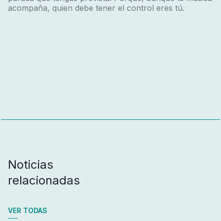
acompaña, quien debe tener el control eres tú.
Noticias
relacionadas
VER TODAS