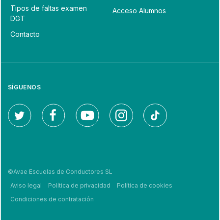
Tipos de faltas examen
Acceso Alumnos
DGT
Contacto
SÍGUENOS
©Avae Escuelas de Conductores SL
Aviso legal
Política de privacidad
Política de cookies
Condiciones de contratación