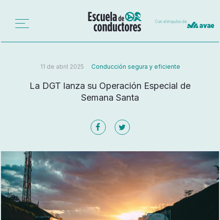
Con el impulso de
11 de abril 2025
Conducción segura y eficiente
La DGT lanza su Operación Especial de
Semana Santa