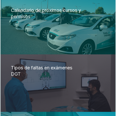
Calendario de próximos cursos y
permisos
Tipos de faltas en exámenes
DGT