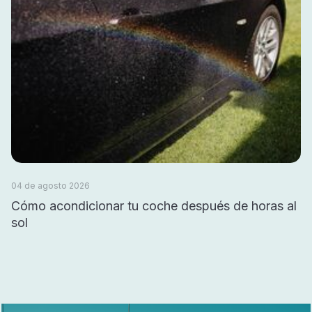
04 de agosto 2026
Cómo acondicionar tu coche después de horas al
sol