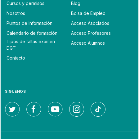
Cursos y permisos
Blog
Nosotros
Bolsa de Empleo
Puntos de Información
Acceso Asociados
Calendario de formación
Acceso Profesores
Tipos de faltas examen
Acceso Alumnos
DGT
Contacto
SÍGUENOS