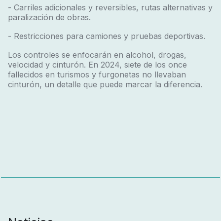
- Carriles adicionales y reversibles, rutas alternativas y
paralización de obras.
- Restricciones para camiones y pruebas deportivas.
Los controles se enfocarán en
alcohol, drogas,
velocidad y cinturón
. En 2024, siete de los once
fallecidos en turismos y furgonetas no llevaban
cinturón, un detalle que puede marcar la diferencia.