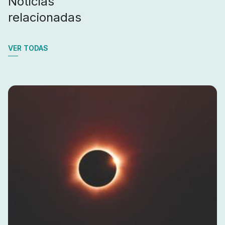
Noticias
relacionadas
VER TODAS