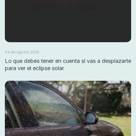
04 de agosto 2026
Lo que debes tener en cuenta si vas a desplazarte
para ver el eclipse solar