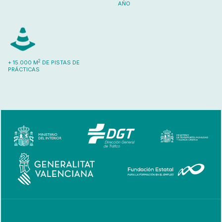
AÑO
2
+ 15.000 M
DE PISTAS DE
PRÁCTICAS