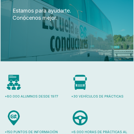
Estamos para ayudarte.
Conócenos mejor.
+80.000 ALUMNOS DESDE 1977
+30 VEHÍCULOS DE PRÁCTICAS
+150 PUNTOS DE INFORMACIÓN
+6.000 HORAS DE PRÁCTICAS AL