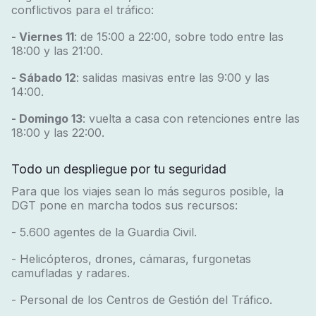
conflictivos para el tráfico:
- Viernes 11
: de 15:00 a 22:00, sobre todo entre las
18:00 y las 21:00.
- Sábado 12
: salidas masivas entre las 9:00 y las
14:00.
- Domingo 13
: vuelta a casa con retenciones entre las
18:00 y las 22:00.
Todo un despliegue por tu seguridad
Para que los viajes sean lo más seguros posible, la
DGT pone en marcha todos sus recursos:
- 5.600 agentes de la Guardia Civil.
- Helicópteros, drones, cámaras, furgonetas
camufladas y radares.
- Personal de los Centros de Gestión del Tráfico.