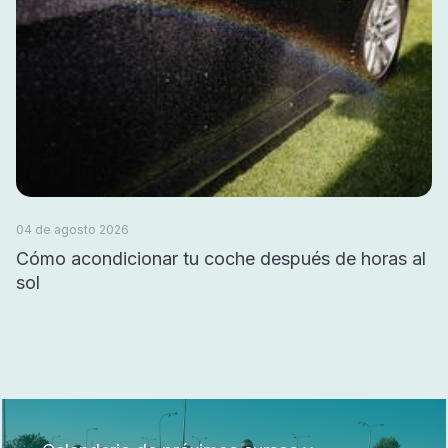
04 de agosto 2026
Cómo acondicionar tu coche después de horas al
sol