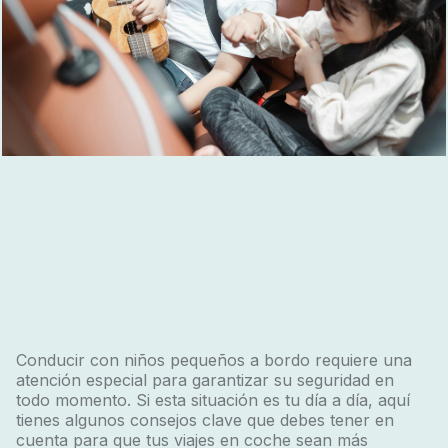
Conducir con niños pequeños a bordo requiere una
atención especial para garantizar su seguridad en
todo momento. Si esta situación es tu día a día, aquí
tienes algunos consejos clave que debes tener en
cuenta para que tus viajes en coche sean más