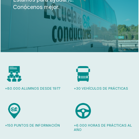
Conócenos mejor.
+80.000 ALUMNOS DESDE 1977
+30 VEHÍCULOS DE PRÁCTICAS
+150 PUNTOS DE INFORMACIÓN
+6.000 HORAS DE PRÁCTICAS AL
AÑO