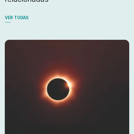
VER TODAS