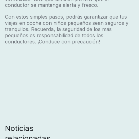
conductor se mantenga alerta y fresco.
Con estos simples pasos, podrás garantizar que tus
viajes en coche con niños pequeños sean seguros y
tranquilos. Recuerda, la seguridad de los más
pequeños es responsabilidad de todos los
conductores. ¡Conduce con precaución!
Noticias
relacionadas