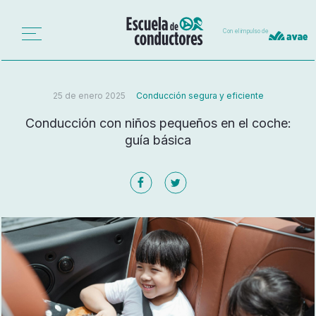
Con el impulso de
25 de enero 2025
Conducción segura y eficiente
Conducción con niños pequeños en el coche:
guía básica