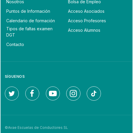
Nosotros
Bolsa de Empleo
Puntos de Información
Acceso Asociados
Calendario de formación
Acceso Profesores
Tipos de faltas examen
Acceso Alumnos
DGT
Contacto
SÍGUENOS
©Avae Escuelas de Conductores SL