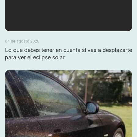
04 de agosto 2026
Lo que debes tener en cuenta si vas a desplazarte
para ver el eclipse solar