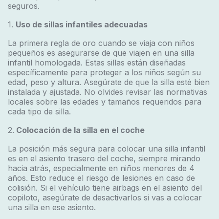
seguros.
1.
Uso de sillas infantiles adecuadas
La primera regla de oro cuando se viaja con niños
pequeños es asegurarse de que viajen en una silla
infantil homologada. Estas sillas están diseñadas
específicamente para proteger a los niños según su
edad, peso y altura. Asegúrate de que la silla esté bien
instalada y ajustada. No olvides revisar las normativas
locales sobre las edades y tamaños requeridos para
cada tipo de silla.
2.
Colocación de la silla en el coche
La posición más segura para colocar una silla infantil
es en el asiento trasero del coche, siempre mirando
hacia atrás, especialmente en niños menores de 4
años. Esto reduce el riesgo de lesiones en caso de
colisión. Si el vehículo tiene airbags en el asiento del
copiloto, asegúrate de desactivarlos si vas a colocar
una silla en ese asiento.