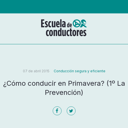
07 de abril 2015
Conducción segura y eficiente
¿Cómo conducir en Primavera? (1º La
Prevención)