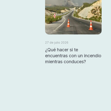
27 de julio 2026
¿Qué hacer si te
encuentras con un incendio
mientras conduces?