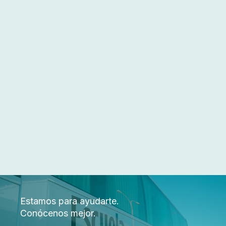
Estamos para ayudarte.
Conócenos mejor.