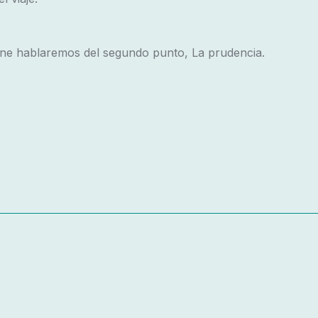
ne hablaremos del segundo punto, La prudencia.