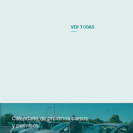
VER TODAS
Calendario de próximos cursos
y permisos