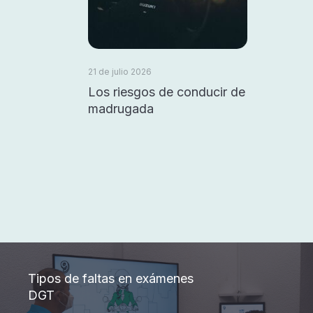
21 de julio 2026
Los riesgos de conducir de
madrugada
Tipos de faltas en exámenes
DGT