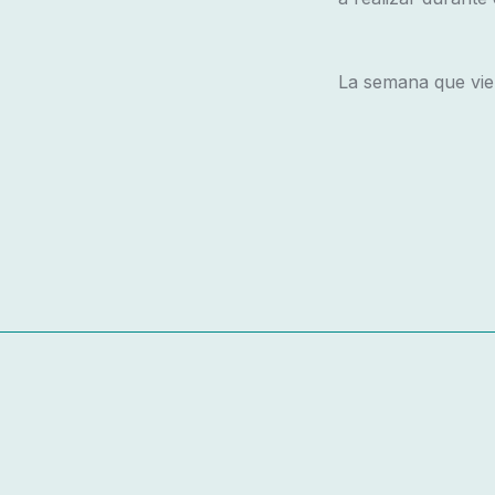
La semana que vie