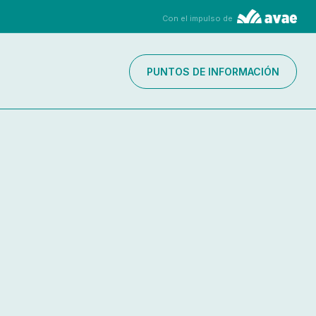
Con el impulso de
PUNTOS DE INFORMACIÓN