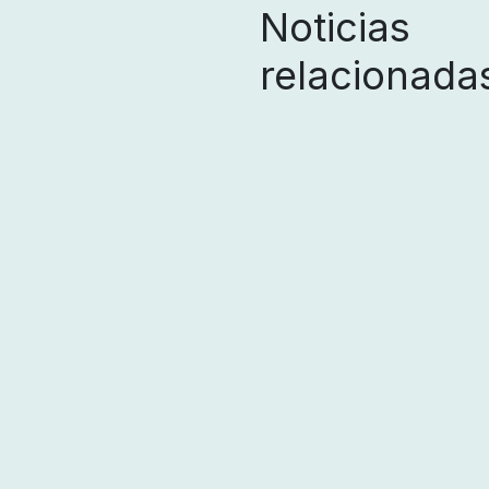
Noticias
relacionada