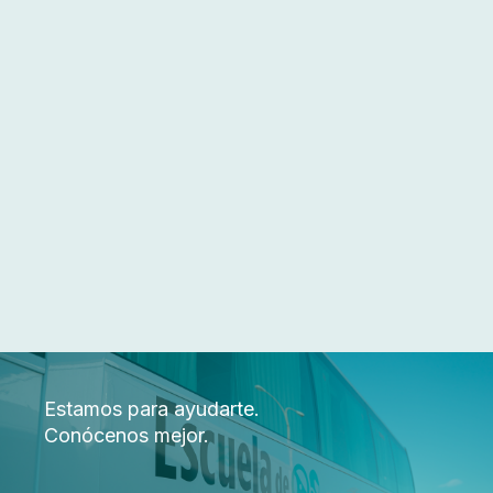
Estamos para ayudarte.
Conócenos mejor.