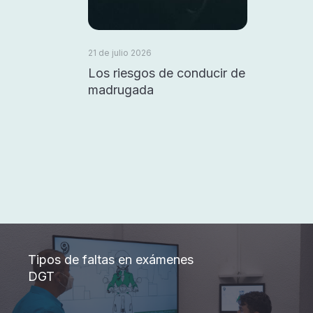
21 de julio 2026
Los riesgos de conducir de
madrugada
Tipos de faltas en exámenes
DGT