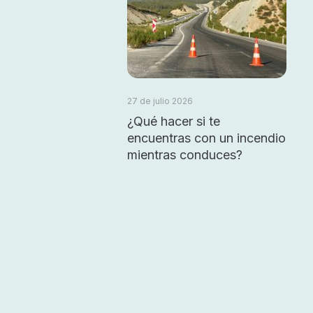
27 de julio 2026
¿Qué hacer si te
encuentras con un incendio
mientras conduces?