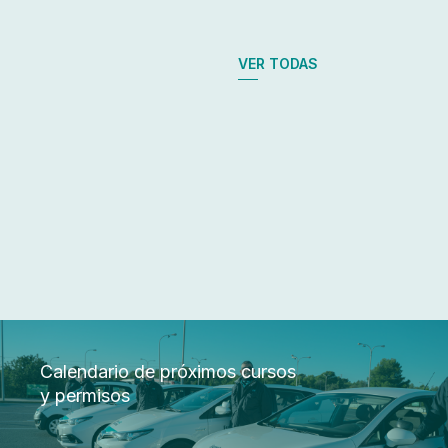
VER TODAS
Calendario de próximos cursos
y permisos