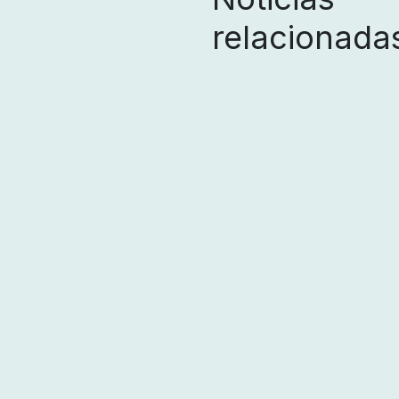
relacionada