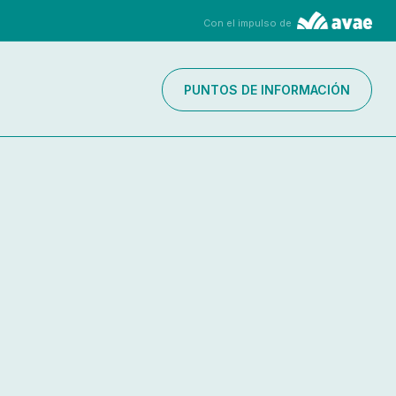
Con el impulso de
PUNTOS DE INFORMACIÓN