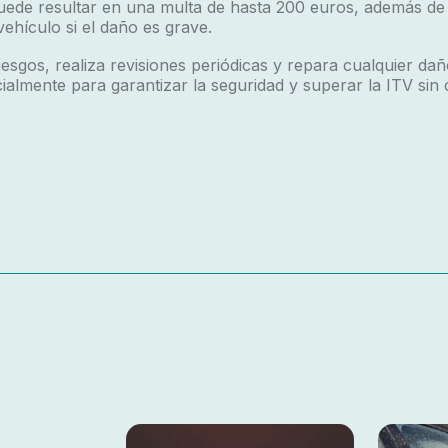
ede resultar en una multa de hasta 200 euros, además de 
vehículo si el daño es grave.
iesgos, realiza revisiones periódicas y repara cualquier dañ
ialmente para garantizar la seguridad y superar la ITV sin