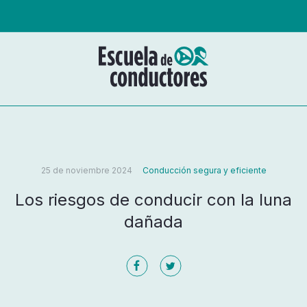
25 de noviembre 2024
Conducción segura y eficiente
Los riesgos de conducir con la luna
dañada