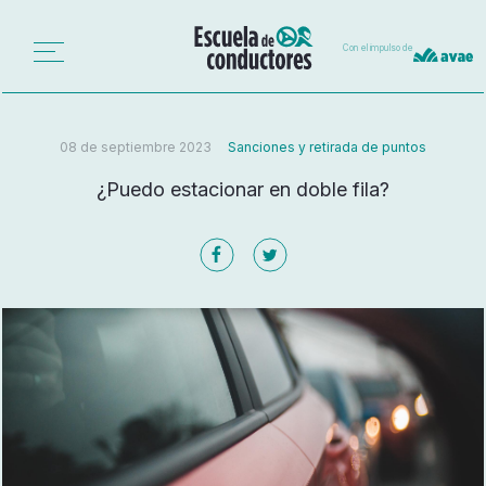
Con el impulso de
08 de septiembre 2023
Sanciones y retirada de puntos
¿Puedo estacionar en doble fila?