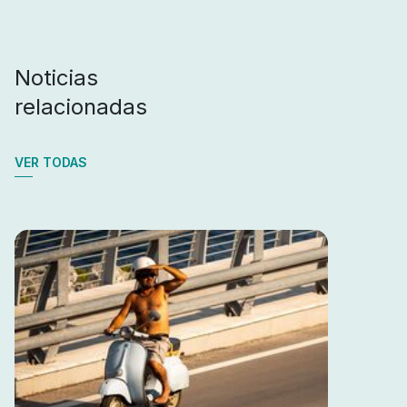
Noticias
relacionadas
VER TODAS