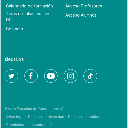
Calendario de formación
Acceso Profesores
Tipos de faltas examen
Acceso Alumnos
DGT
Contacto
SÍGUENOS
©Avae Escuelas de Conductores SL
Aviso legal
Política de privacidad
Política de cookies
Condiciones de contratación