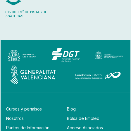
2
+ 15.000 M
DE PISTAS DE
PRÁCTICAS
Cursos y permisos
Blog
Nosotros
Bolsa de Empleo
Puntos de Información
Acceso Asociados