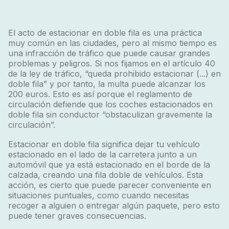
El acto de estacionar en doble fila es una práctica
muy común en las ciudades, pero al mismo tiempo es
una infracción de tráfico que puede causar grandes
problemas y peligros.
Si nos fijamos en el artículo 40
de la ley de tráfico, “queda prohibido estacionar (...) en
doble fila” y por tanto, la multa puede alcanzar los
200 euros. Esto es así porque el reglamento de
circulación defiende que los coches estacionados en
doble fila sin conductor “obstaculizan gravemente la
circulación”.
Estacionar en doble fila significa dejar tu vehículo
estacionado en el lado de la carretera junto a un
automóvil que ya está estacionado en el borde de la
calzada, creando una fila doble de vehículos. Esta
acción, es cierto que puede parecer conveniente en
situaciones puntuales, como cuando necesitas
recoger a alguien o entregar algún paquete, pero esto
puede tener graves consecuencias.