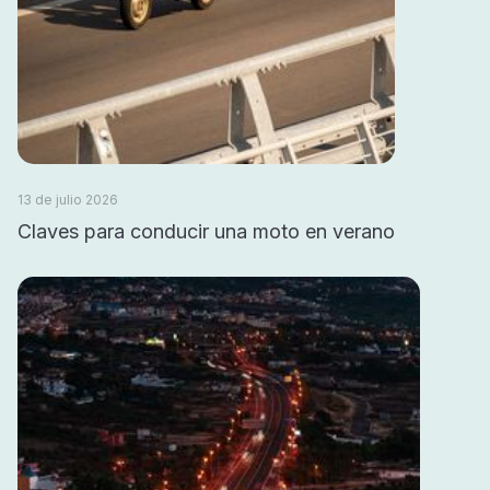
13 de julio 2026
Claves para conducir una moto en verano