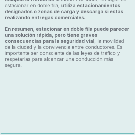
estacionar en doble fila,
utiliza estacionamientos
designados o zonas de carga y descarga si estás
realizando entregas comerciales.
En resumen, estacionar en doble fila puede parecer
una solución rápida, pero tiene graves
consecuencias para la seguridad vial
, la movilidad
de la ciudad y la convivencia entre conductores. Es
importante ser consciente de las leyes de tráfico y
respetarlas para alcanzar una conducción más
segura.