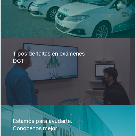
Tipos de faltas en exámenes
DGT
Estamos para ayudarte.
Conócenos mejor.