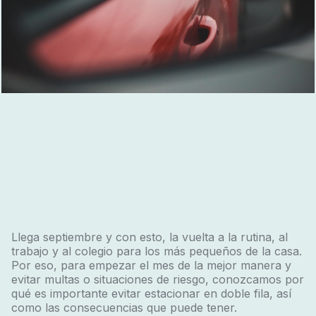
Llega septiembre y con esto, la vuelta a la rutina, al
trabajo y al colegio para los más pequeños de la casa.
Por eso, para empezar el mes de la mejor manera y
evitar multas o situaciones de riesgo, conozcamos por
qué es importante evitar estacionar en doble fila, así
como las consecuencias que puede tener.