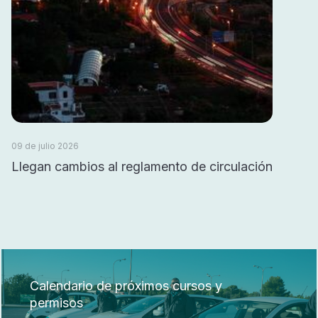
09 de julio 2026
Llegan cambios al reglamento de circulación
Calendario de próximos cursos y
permisos