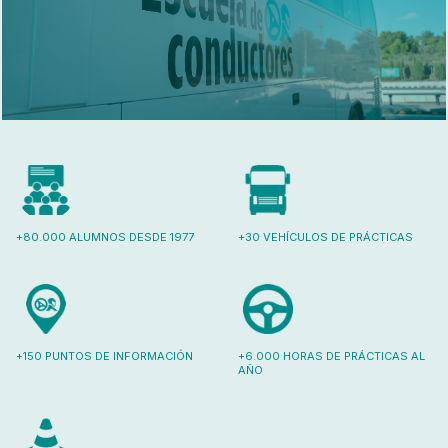
+80.000 ALUMNOS DESDE 1977
+30 VEHÍCULOS DE PRÁCTICAS
+150 PUNTOS DE INFORMACIÓN
+6.000 HORAS DE PRÁCTICAS AL
AÑO