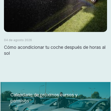
04 de agosto 2026
Cómo acondicionar tu coche después de horas al
sol
Calendario de próximos cursos y
permisos