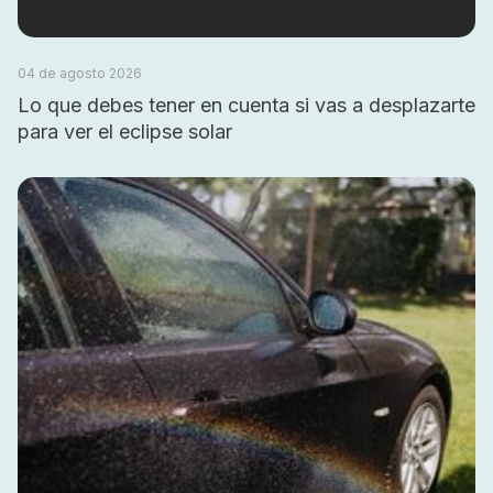
04 de agosto 2026
Lo que debes tener en cuenta si vas a desplazarte
para ver el eclipse solar