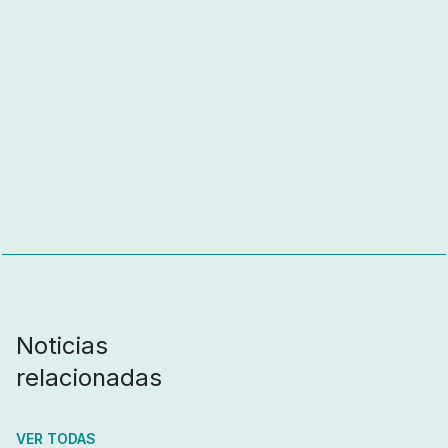
Noticias
relacionadas
VER TODAS