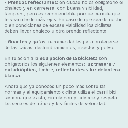
-
Prendas reflectantes
: en ciudad no es obligatorio el
chaleco y en carretera, con buena visibilidad,
tampoco, pero es recomendable porque permite que
te vean desde más lejos. En caso de que sea de noche
o en condiciones de escasa visibilidad los ciclistas
deben llevar chaleco u otra prenda reflectante.
-
Guantes y gafas
: recomendables para protegerse
de las caídas, deslumbramientos, insectos y polvo.
En relación a la
equipación de la bicicleta
son
obligatorios los siguientes elementos:
luz trasera
y
catadrióptico, timbre, reflectantes
y
luz delantera
blanca
.
Ahora que ya conoces un poco más sobre las
normas y el equipamiento ciclista utiliza el carril bici
siempre que exista, circula con prudencia y respeta
las señales de tráfico y los límites de velocidad.