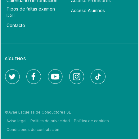
Calendario de formación
Acceso Profesores
Tipos de faltas examen
Acceso Alumnos
DGT
Contacto
SÍGUENOS
©Avae Escuelas de Conductores SL
Aviso legal
Política de privacidad
Política de cookies
Condiciones de contratación