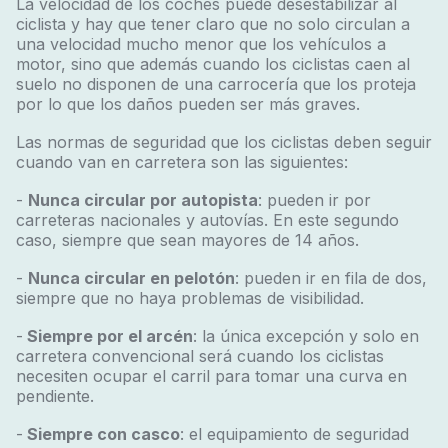
La velocidad de los coches puede desestabilizar al
ciclista y hay que tener claro que no solo circulan a
una velocidad mucho menor que los vehículos a
motor, sino que además cuando los ciclistas caen al
suelo no disponen de una carrocería que los proteja
por lo que los daños pueden ser más graves.
Las normas de seguridad que los ciclistas deben seguir
cuando van en carretera son las siguientes:
-
Nunca circular por autopista
: pueden ir por
carreteras nacionales y autovías. En este segundo
caso, siempre que sean mayores de 14 años.
-
Nunca circular en pelotón
: pueden ir en fila de dos,
siempre que no haya problemas de visibilidad.
-
Siempre por el arcén
: la única excepción y solo en
carretera convencional será cuando los ciclistas
necesiten ocupar el carril para tomar una curva en
pendiente.
-
Siempre con casco
: el equipamiento de seguridad