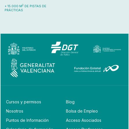
2
+ 15.000 M
DE PISTAS DE
PRÁCTICAS
Cursos y permisos
Blog
Nosotros
Bolsa de Empleo
Puntos de Información
Acceso Asociados