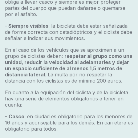
obliga a llevar casco y siempre es mejor proteger
partes del cuerpo que puedan dañarse o quemarse
por el asfalto.
-
Siempre visibles
: la bicicleta debe estar señalizada
de forma correcta con catadióptricos y el ciclista debe
señalar e indicar sus movimientos.
En el caso de los vehículos que se aproximen a un
grupo de ciclistas deben:
respetar al grupo como una
unidad, reducir la velocidad al adelantarles y dejar
un espacio suficiente de al menos 1,5 metros de
distancia lateral
. La multa por no respetar la
distancia con los ciclistas es de mínimo 200 euros.
En cuanto a la equipación del ciclista y de la bicicleta
hay una serie de elementos obligatorios a tener en
cuenta:
-
Casco
: en ciudad es obligatorio para los menores de
16 años y aconsejable para los demás. En carretera es
obligatorio para todos.