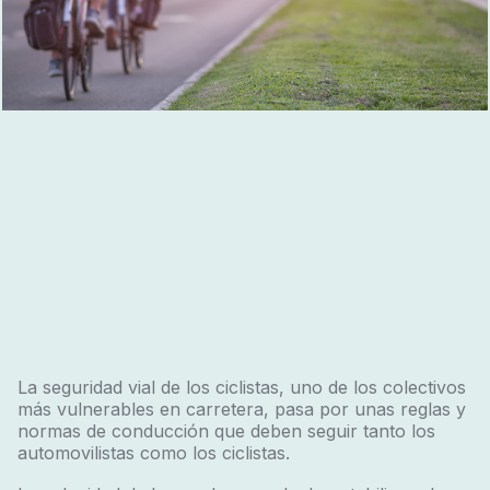
La seguridad vial de los ciclistas, uno de los colectivos
más vulnerables en carretera, pasa por unas reglas y
normas de conducción que deben seguir tanto los
automovilistas como los ciclistas.