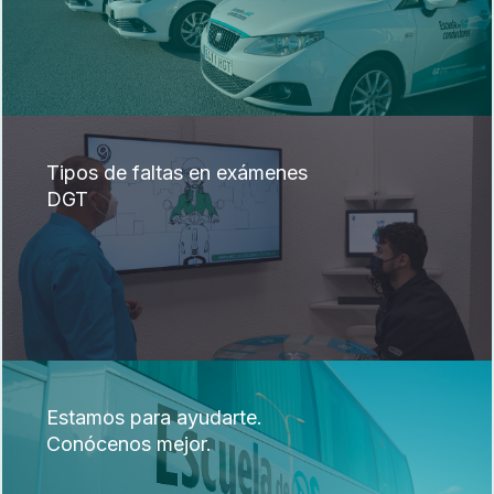
Tipos de faltas en exámenes
DGT
Estamos para ayudarte.
Conócenos mejor.