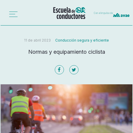
Con el impulso de
11 de abril 2023
Conducción segura y eficiente
Normas y equipamiento ciclista