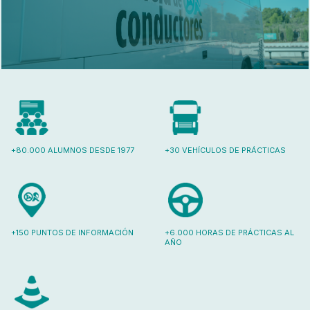
+80.000 ALUMNOS DESDE 1977
+30 VEHÍCULOS DE PRÁCTICAS
+150 PUNTOS DE INFORMACIÓN
+6.000 HORAS DE PRÁCTICAS AL
AÑO