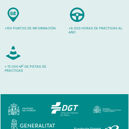
+150 PUNTOS DE INFORMACIÓN
+6.000 HORAS DE PRÁCTICAS AL
AÑO
2
+ 15.000 M
DE PISTAS DE
PRÁCTICAS