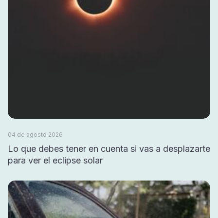
04 de agosto 2026
Lo que debes tener en cuenta si vas a desplazarte
para ver el eclipse solar