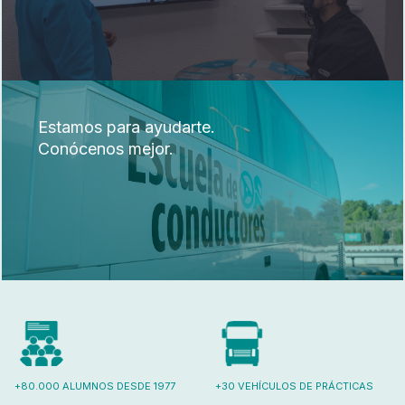
Estamos para ayudarte.
Conócenos mejor.
+80.000 ALUMNOS DESDE 1977
+30 VEHÍCULOS DE PRÁCTICAS