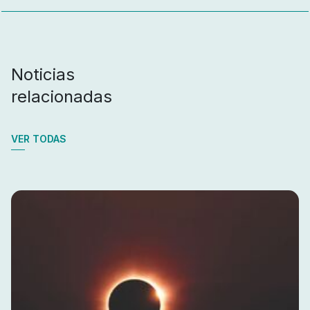
Noticias
relacionadas
VER TODAS