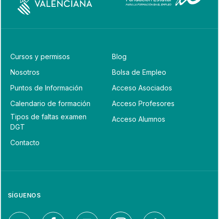
Cursos y permisos
Blog
Nosotros
Bolsa de Empleo
Puntos de Información
Acceso Asociados
Calendario de formación
Acceso Profesores
Tipos de faltas examen
Acceso Alumnos
DGT
Contacto
SÍGUENOS