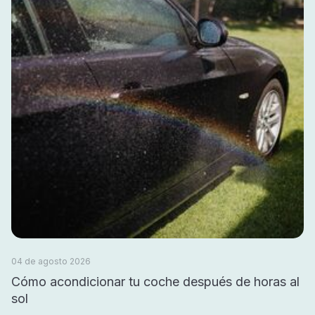
04 de agosto 2026
Cómo acondicionar tu coche después de horas al
sol