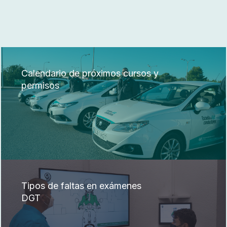
Calendario de próximos cursos y
permisos
Tipos de faltas en exámenes
DGT