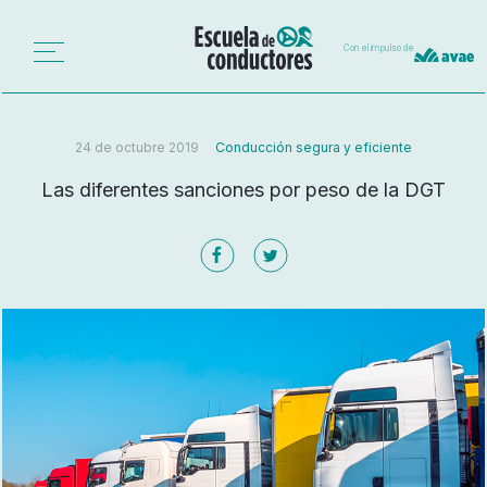
Con el impulso de
24 de octubre 2019
Conducción segura y eficiente
Las diferentes sanciones por peso de la DGT