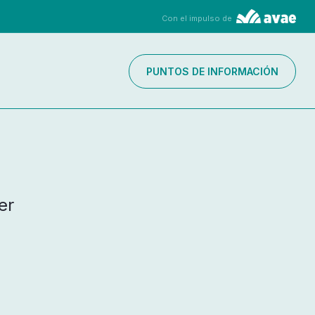
Con el impulso de
PUNTOS DE INFORMACIÓN
er