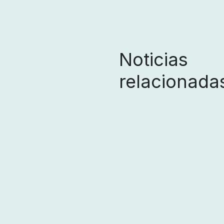
Noticias
relacionada