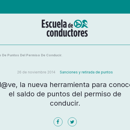
o De Puntos Del Permiso De Conducir.
26 de noviembre 2014
Sanciones y retirada de puntos
l@ve, la nueva herramienta para conoc
el saldo de puntos del permiso de
conducir.