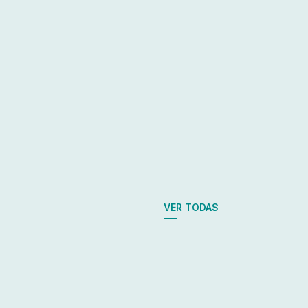
VER TODAS