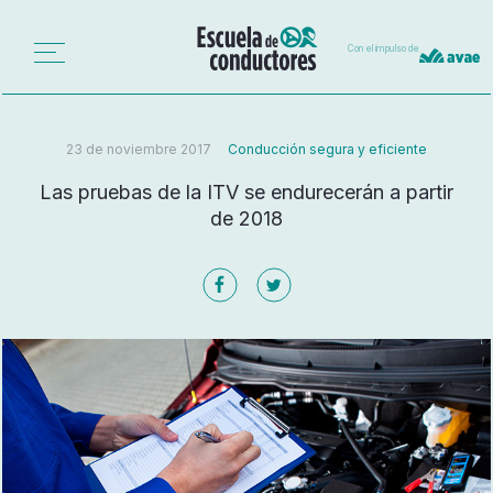
Con el impulso de
23 de noviembre 2017
Conducción segura y eficiente
Las pruebas de la ITV se endurecerán a partir
de 2018