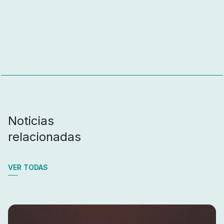
Noticias
relacionadas
VER TODAS