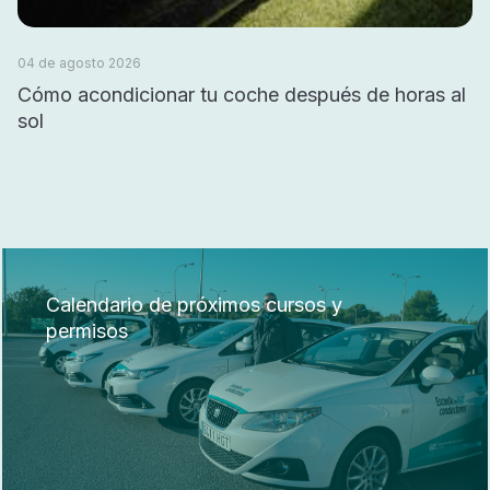
04 de agosto 2026
Cómo acondicionar tu coche después de horas al
sol
Calendario de próximos cursos y
permisos