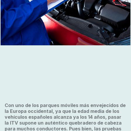
Con uno de los parques móviles más envejecidos de
la Europa occidental, ya que la edad media de los
vehículos españoles alcanza ya los 14 años, pasar
la ITV supone un auténtico quebradero de cabeza
para muchos conductores. Pues bien, las pruebas