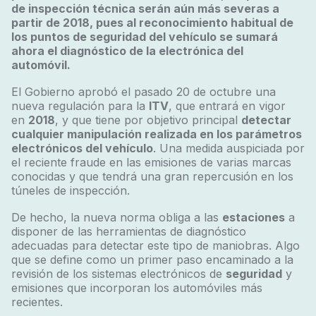
de inspección técnica serán aún más severas a
partir de 2018, pues al reconocimiento habitual de
los puntos de seguridad del vehículo se sumará
ahora el diagnóstico de la electrónica del
automóvil.
El Gobierno aprobó el pasado 20 de octubre una
nueva regulación para la
ITV
, que entrará en vigor
en
2018
, y que tiene por objetivo principal
detectar
cualquier manipulación realizada en los parámetros
electrónicos del vehículo
. Una medida auspiciada por
el reciente fraude en las emisiones de varias marcas
conocidas y que tendrá una gran repercusión en los
túneles de inspección.
De hecho, la nueva norma obliga a las
estaciones
a
disponer de las herramientas de diagnóstico
adecuadas para detectar este tipo de maniobras. Algo
que se define como un primer paso encaminado a la
revisión de los sistemas electrónicos de
seguridad
y
emisiones que incorporan los automóviles más
recientes.