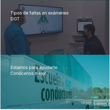
Tipos de faltas en exámenes
DGT
Estamos para ayudarte.
Conócenos mejor.