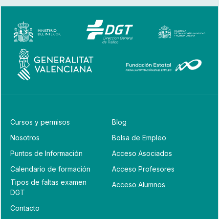
Cursos y permisos
Blog
Nosotros
Bolsa de Empleo
Puntos de Información
Acceso Asociados
Calendario de formación
Acceso Profesores
Tipos de faltas examen
Acceso Alumnos
DGT
Contacto