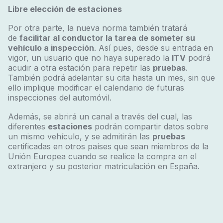
Libre elección de estaciones
Por otra parte, la nueva norma también tratará
de
facilitar al conductor la tarea de someter su
vehículo a inspección
. Así pues, desde su entrada en
vigor, un usuario que no haya superado la
ITV
podrá
acudir a otra estación para repetir las
pruebas
.
También podrá adelantar su cita hasta un mes, sin que
ello implique modificar el calendario de futuras
inspecciones del automóvil.
Además, se abrirá un canal a través del cual, las
diferentes
estaciones
podrán compartir datos sobre
un mismo vehículo, y se admitirán las
pruebas
certificadas en otros países que sean miembros de la
Unión Europea cuando se realice la compra en el
extranjero y su posterior matriculación en España.