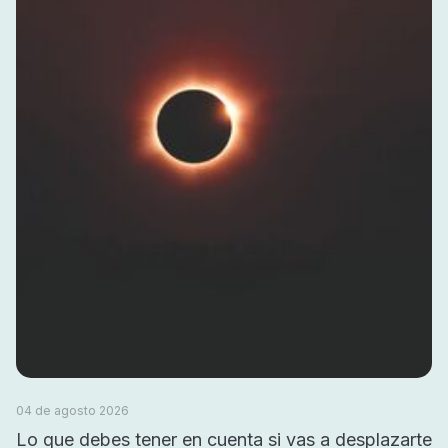
04 de agosto 2026
Lo que debes tener en cuenta si vas a desplazarte