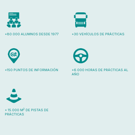
+80.000 ALUMNOS DESDE 1977
+30 VEHÍCULOS DE PRÁCTICAS
+150 PUNTOS DE INFORMACIÓN
+6.000 HORAS DE PRÁCTICAS AL
AÑO
2
+ 15.000 M
DE PISTAS DE
PRÁCTICAS