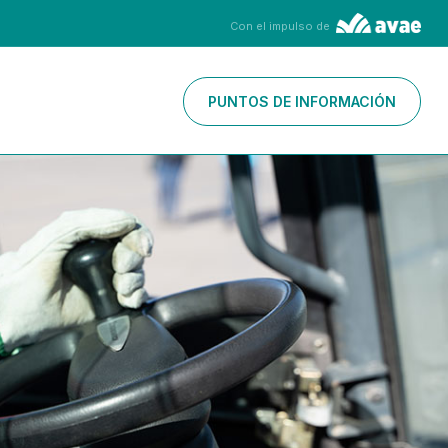
Con el impulso de
PUNTOS DE INFORMACIÓN