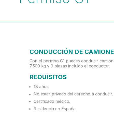
CONDUCCIÓN DE CAMIONE
Con el permiso C1 puedes conducir camion
7.500 kg y 9 plazas incluido el conductor.
REQUISITOS
18 años
No estar privado del derecho a conducir.
Certificado médico.
Residencia en España.