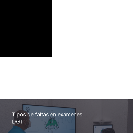
Tipos de faltas en exámenes
DGT