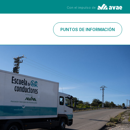
Con el impulso de
PUNTOS DE INFORMACIÓN