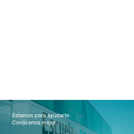
Estamos para ayudarte.
Conócenos mejor.