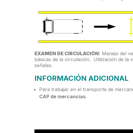
EXAMEN DE CIRCULACIÓN
:
Manejo del ve
básicas de la circulación. Utilización de la 
señales.
INFORMACIÓN ADICIONAL
Para trabajar en el transporte de mercanc
CAP de mercancías.