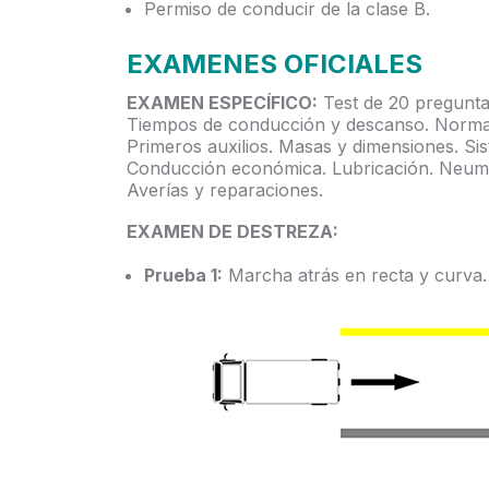
Permiso de conducir de la clase B.
EXAMENES OFICIALES
EXAMEN ESPECÍFICO:
Test de 20 pregunta
Tiempos de conducción y descanso. Norma
Primeros auxilios. Masas y dimensiones. Si
Conducción económica. Lubricación. Neumá
Averías y reparaciones.
EXAMEN DE DESTREZA
:
Prueba 1:
Marcha atrás en recta y curva.