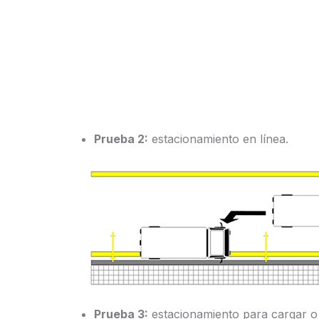
Prueba 2:
estacionamiento en línea.
Prueba 3:
estacionamiento para cargar o