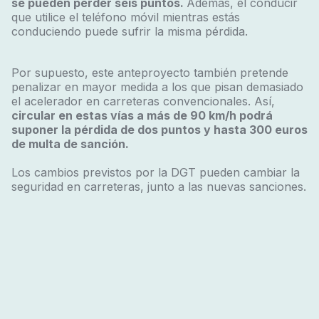
se pueden perder seis puntos.
Además, el conducir
que utilice el teléfono móvil mientras estás
conduciendo puede sufrir la misma pérdida.
Por supuesto, este anteproyecto también pretende
penalizar en mayor medida a los que pisan demasiado
el acelerador en carreteras convencionales. Así,
circular en estas vías a más de 90 km/h podrá
suponer la pérdida de dos puntos y hasta 300 euros
de multa de sanción.
Los cambios previstos por la DGT pueden cambiar la
seguridad en carreteras, junto a las nuevas sanciones.