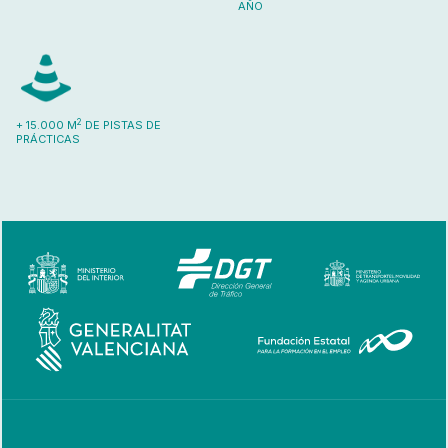
AÑO
2
+ 15.000 M
DE PISTAS DE
PRÁCTICAS