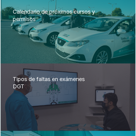
Calendario de próximos cursos y
permisos
Tipos de faltas en exámenes
DGT