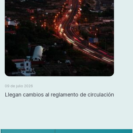
09 de julio 2026
Llegan cambios al reglamento de circulación