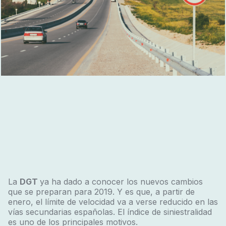
La
DGT
ya ha dado a conocer los nuevos cambios
que se preparan para 2019. Y es que, a partir de
enero, el límite de velocidad va a verse reducido en las
vías secundarias españolas. El índice de siniestralidad
es uno de los principales motivos.