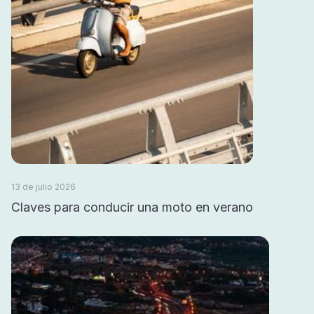
13 de julio 2026
Claves para conducir una moto en verano