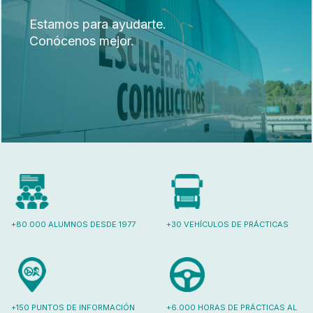
Estamos para ayudarte.
Conócenos mejor.
+80.000 ALUMNOS DESDE 1977
+30 VEHÍCULOS DE PRÁCTICAS
+150 PUNTOS DE INFORMACIÓN
+6.000 HORAS DE PRÁCTICAS AL