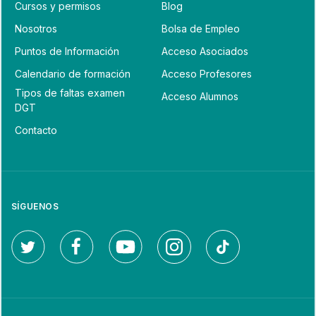
Cursos y permisos
Blog
Nosotros
Bolsa de Empleo
Puntos de Información
Acceso Asociados
Calendario de formación
Acceso Profesores
Tipos de faltas examen
Acceso Alumnos
DGT
Contacto
SÍGUENOS