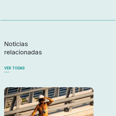
Noticias
relacionadas
VER TODAS