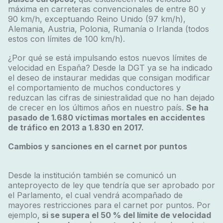
máxima en carreteras convencionales de entre 80 y
90 km/h, exceptuando Reino Unido (97 km/h),
Alemania, Austria, Polonia, Rumanía o Irlanda (todos
estos con límites de 100 km/h).
¿Por qué se está impulsando estos nuevos límites de
velocidad en España? Desde la DGT ya se ha indicado
el deseo de instaurar medidas que consigan modificar
el comportamiento de muchos conductores y
reduzcan las cifras de siniestralidad que no han dejado
de crecer en los últimos años en nuestro país.
Se ha
pasado de 1.680 víctimas mortales en accidentes
de tráfico en 2013 a 1.830 en 2017.
Cambios y sanciones en el carnet por puntos
Desde la institución también se comunicó un
anteproyecto de ley que tendría que ser aprobado por
el Parlamento, el cual vendrá acompañado de
mayores restricciones para el carnet por puntos. Por
ejemplo,
si se supera el 50 % del límite de velocidad