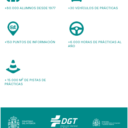
+80.000 ALUMNOS DESDE 1977
+30 VEHÍCULOS DE PRÁCTICAS
+150 PUNTOS DE INFORMACIÓN
+6.000 HORAS DE PRÁCTICAS AL
AÑO
2
+ 15.000 M
DE PISTAS DE
PRÁCTICAS