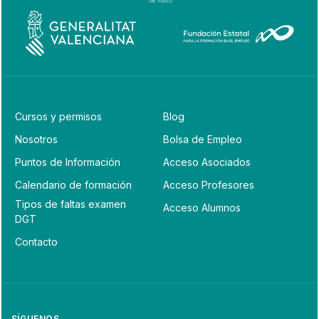
Cursos y permisos
Blog
Nosotros
Bolsa de Empleo
Puntos de Información
Acceso Asociados
Calendario de formación
Acceso Profesores
Tipos de faltas examen
Acceso Alumnos
DGT
Contacto
SÍGUENOS