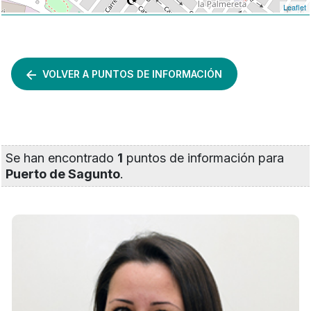
Leaflet
VOLVER A PUNTOS DE INFORMACIÓN
Se han encontrado
1
puntos de información para
Puerto de Sagunto
.