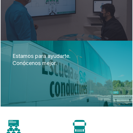
Estamos para ayudarte.
Conócenos mejor.