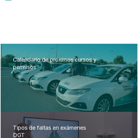
Calendario de próximos cursos y
permisos
Tipos de faltas en exámenes
DGT