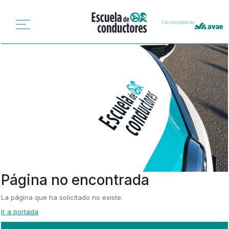
Con el impulso de
Página no encontrada
La página que ha solicitado no existe.
Ir a portada