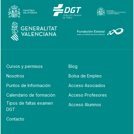
Cursos y permisos
Blog
Nosotros
Bolsa de Empleo
Puntos de Información
Acceso Asociados
Calendario de formación
Acceso Profesores
Tipos de faltas examen
Acceso Alumnos
DGT
Contacto