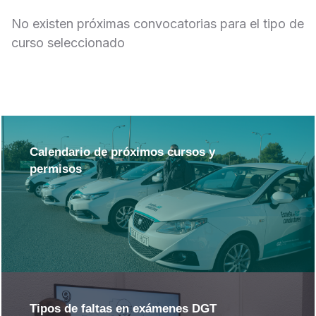
No existen próximas convocatorias para el tipo de
curso seleccionado
Calendario de próximos cursos y
permisos
Tipos de faltas en exámenes DGT