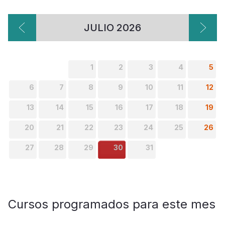
JULIO 2026
1
2
3
4
5
6
7
8
9
10
11
12
13
14
15
16
17
18
19
20
21
22
23
24
25
26
27
28
29
30
31
Cursos programados para este mes