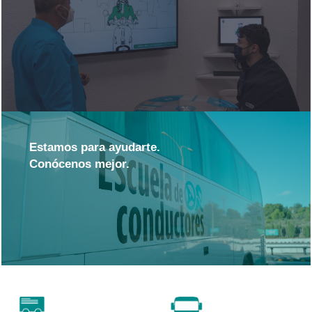
Estamos para ayudarte.
Conócenos mejor.