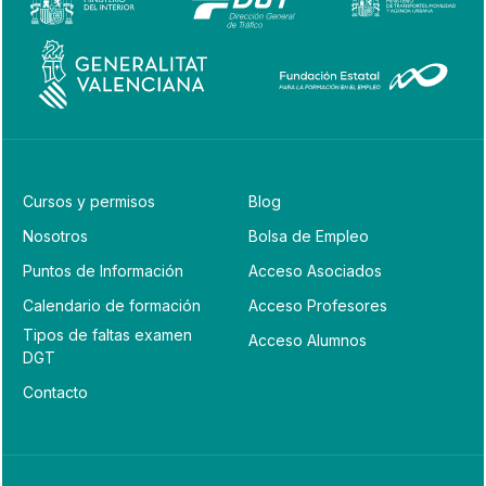
Cursos y permisos
Blog
Nosotros
Bolsa de Empleo
Puntos de Información
Acceso Asociados
Calendario de formación
Acceso Profesores
Tipos de faltas examen
Acceso Alumnos
DGT
Contacto