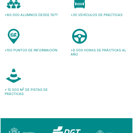
+80.000 ALUMNOS DESDE 1977
+30 VEHÍCULOS DE PRÁCTICAS
+150 PUNTOS DE INFORMACIÓN
+6.000 HORAS DE PRÁCTICAS AL
AÑO
2
+ 15.000 M
DE PISTAS DE
PRÁCTICAS