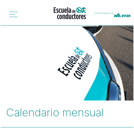
Con el impulso de
Calendario mensual