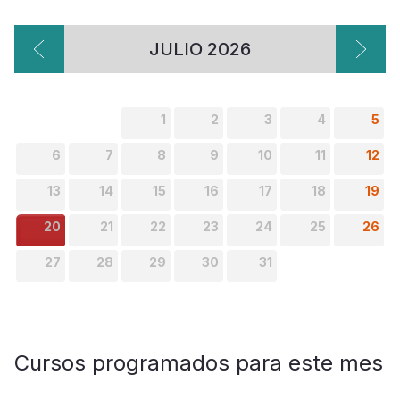
JULIO 2026
1
2
3
4
5
6
7
8
9
10
11
12
13
14
15
16
17
18
19
20
21
22
23
24
25
26
27
28
29
30
31
Cursos programados para este mes