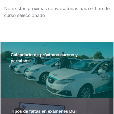
No existen próximas convocatorias para el tipo de
curso seleccionado
Calendario de próximos cursos y
permisos
Tipos de faltas en exámenes DGT