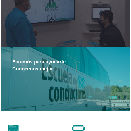
Estamos para ayudarte.
Conócenos mejor.