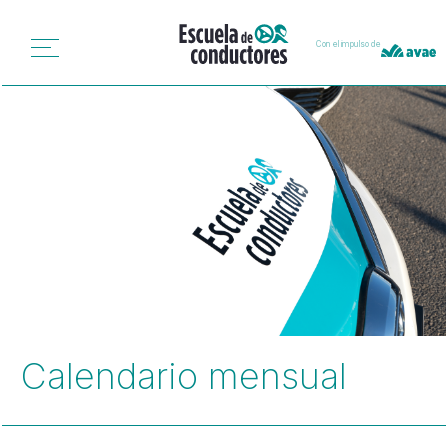
Con el impulso de
Calendario mensual