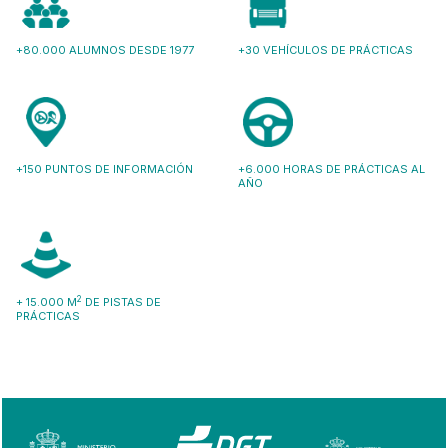
+80.000 ALUMNOS DESDE 1977
+30 VEHÍCULOS DE PRÁCTICAS
+150 PUNTOS DE INFORMACIÓN
+6.000 HORAS DE PRÁCTICAS AL
AÑO
2
+ 15.000 M
DE PISTAS DE
PRÁCTICAS