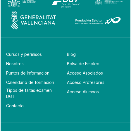
Cursos y permisos
Blog
Nosotros
Bolsa de Empleo
Puntos de Información
Acceso Asociados
Calendario de formación
Acceso Profesores
Tipos de faltas examen
Acceso Alumnos
DGT
Contacto