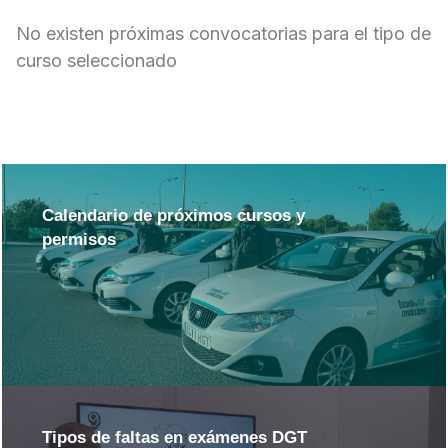
No existen próximas convocatorias para el tipo de
curso seleccionado
Calendario de próximos cursos y
permisos
Tipos de faltas en exámenes DGT