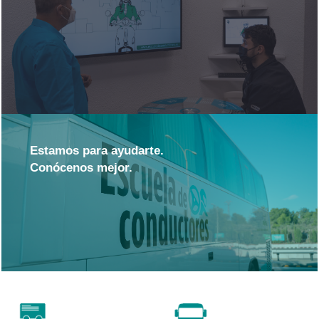
Estamos para ayudarte.
Conócenos mejor.