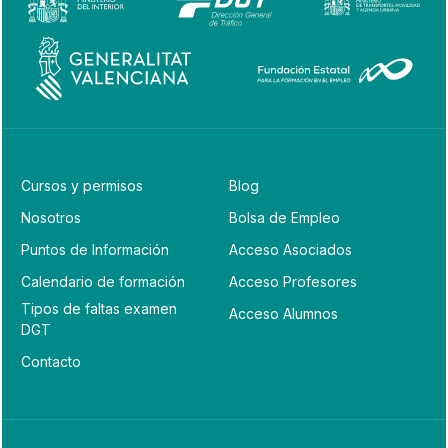
Cursos y permisos
Blog
Nosotros
Bolsa de Empleo
Puntos de Información
Acceso Asociados
Calendario de formación
Acceso Profesores
Tipos de faltas examen
Acceso Alumnos
DGT
Contacto