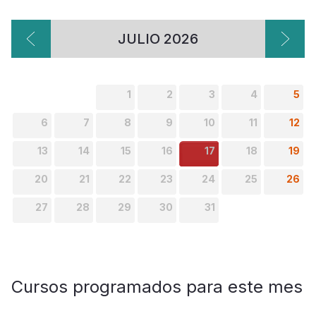
JULIO 2026
1
2
3
4
5
6
7
8
9
10
11
12
13
14
15
16
17
18
19
20
21
22
23
24
25
26
27
28
29
30
31
Cursos programados para este mes