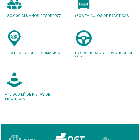
+80.000 ALUMNOS DESDE 1977
+30 VEHÍCULOS DE PRÁCTICAS
+150 PUNTOS DE INFORMACIÓN
+6.000 HORAS DE PRÁCTICAS AL
AÑO
2
+ 15.000 M
DE PISTAS DE
PRÁCTICAS