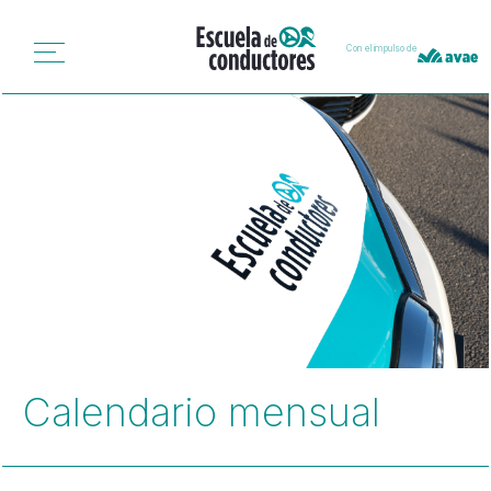
Con el impulso de
Calendario mensual