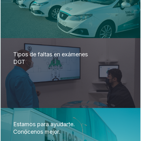
Tipos de faltas en exámenes
DGT
Estamos para ayudarte.
Conócenos mejor.