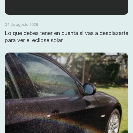
04 de agosto 2026
Lo que debes tener en cuenta si vas a desplazarte
para ver el eclipse solar