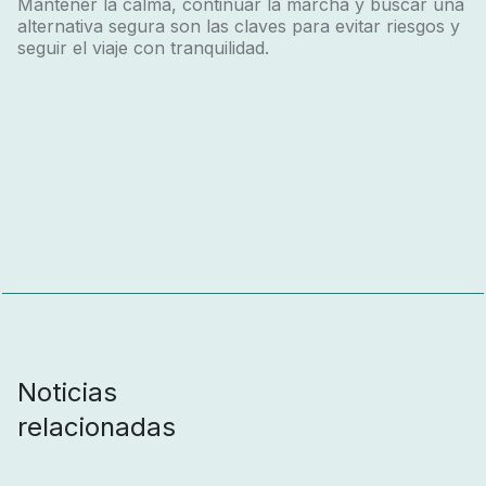
Mantener la calma, continuar la marcha y buscar una
alternativa segura son las claves para evitar riesgos y
seguir el viaje con tranquilidad.
Noticias
relacionadas