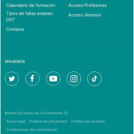
Calendario de formación
Acceso Profesores
Tipos de faltas examen
Acceso Alumnos
DGT
Contacto
SÍGUENOS
©Avae Escuelas de Conductores SL
Aviso legal
Política de privacidad
Política de cookies
Condiciones de contratación