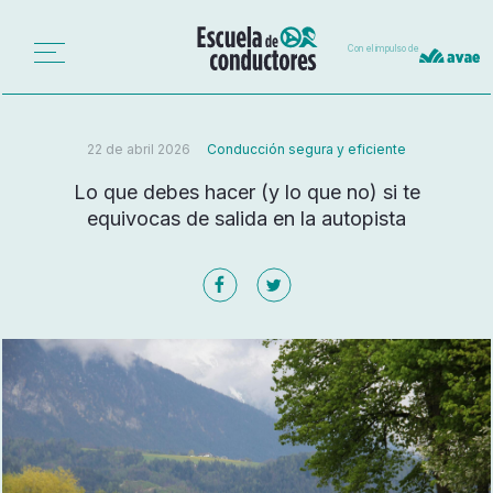
Con el impulso de
22 de abril 2026
Conducción segura y eficiente
Lo que debes hacer (y lo que no) si te
equivocas de salida en la autopista