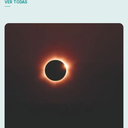
VER TODAS