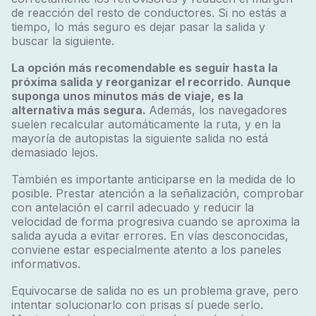
de reacción del resto de conductores. Si no estás a
tiempo, lo más seguro es dejar pasar la salida y
buscar la siguiente.
La opción más recomendable es seguir hasta la
próxima salida y reorganizar el recorrido
.
Aunque
suponga unos minutos más de viaje, es la
alternativa más segura.
Además, los navegadores
suelen recalcular automáticamente la ruta, y en la
mayoría de autopistas la siguiente salida no está
demasiado lejos.
También es importante anticiparse en la medida de lo
posible. Prestar atención a la señalización, comprobar
con antelación el carril adecuado y reducir la
velocidad de forma progresiva cuando se aproxima la
salida ayuda a evitar errores. En vías desconocidas,
conviene estar especialmente atento a los paneles
informativos.
Equivocarse de salida no es un problema grave, pero
intentar solucionarlo con prisas sí puede serlo.