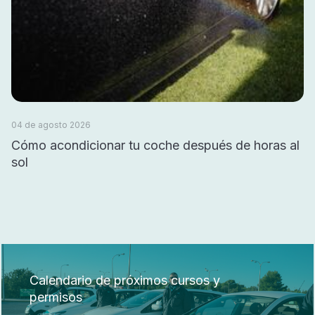
04 de agosto 2026
Cómo acondicionar tu coche después de horas al
sol
Calendario de próximos cursos y
permisos