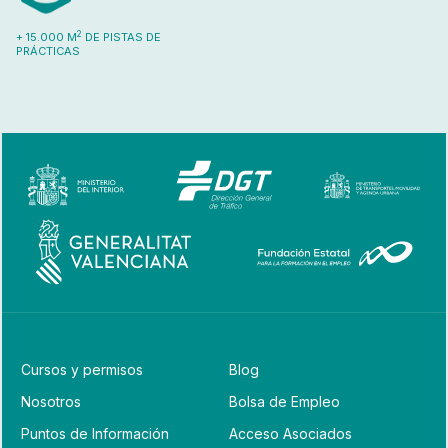
2
+ 15.000 M
DE PISTAS DE
PRÁCTICAS
Cursos y permisos
Blog
Nosotros
Bolsa de Empleo
Puntos de Información
Acceso Asociados