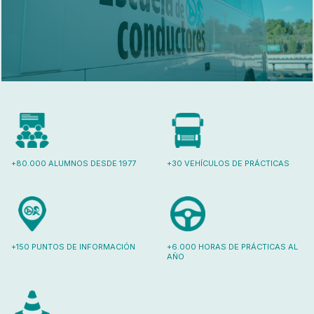
+80.000 ALUMNOS DESDE 1977
+30 VEHÍCULOS DE PRÁCTICAS
+150 PUNTOS DE INFORMACIÓN
+6.000 HORAS DE PRÁCTICAS AL
AÑO