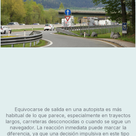
Equivocarse de salida en una autopista es más
habitual de lo que parece, especialmente en trayectos
largos, carreteras desconocidas o cuando se sigue un
navegador. La reacción inmediata puede marcar la
diferencia, ya que una decisión impulsiva en este tipo