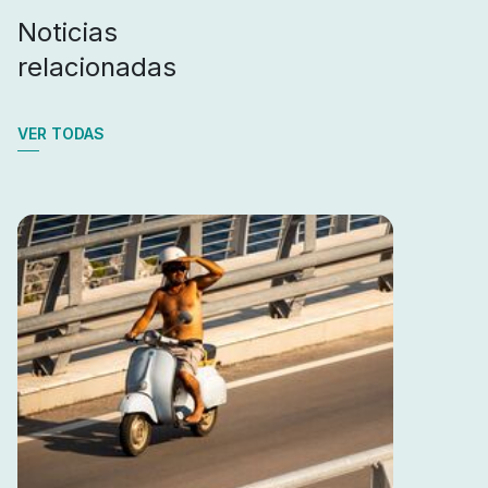
Noticias
relacionadas
VER TODAS