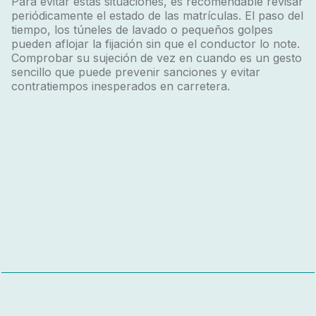
Para evitar estas situaciones, es recomendable revisar
periódicamente el estado de las matrículas. El paso del
tiempo, los túneles de lavado o pequeños golpes
pueden aflojar la fijación sin que el conductor lo note.
Comprobar su sujeción de vez en cuando es un gesto
sencillo que puede prevenir sanciones y evitar
contratiempos inesperados en carretera.