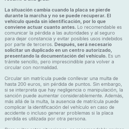
La situación cambia cuando la placa se pierde
durante la marcha y no se puede recuperar. El
vehículo queda sin identificación, por lo que
conviene actuar cuanto antes.
Lo recomendable es
comunicar la pérdida a las autoridades y al seguro
para dejar constancia y evitar posibles usos indebidos
por parte de terceros.
Después, será necesario
solicitar un duplicado en un centro autorizado,
presentando la documentación del vehículo.
Es un
trámite sencillo, pero imprescindible para volver a
circular con normalidad.
Circular sin matrícula puede conllevar una multa de
hasta 200 euros, sin pérdida de puntos. Sin embargo,
si se interpreta que hay negligencia o manipulación, la
sanción puede aumentar considerablemente. Además,
más allá de la multa, la ausencia de matrícula puede
complicar la identificación del vehículo en caso de
accidente o incluso generar problemas si la placa
perdida es utilizada por otra persona.