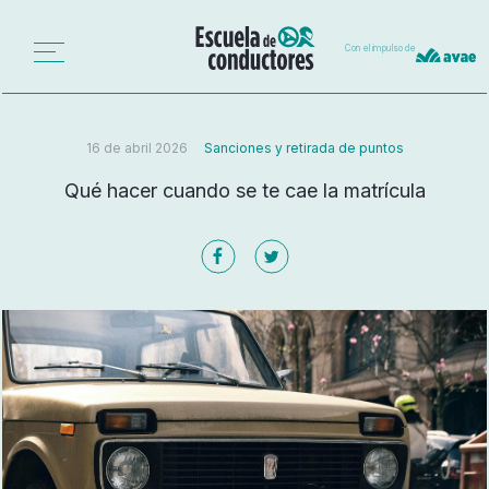
Con el impulso de
16 de abril 2026
Sanciones y retirada de puntos
Qué hacer cuando se te cae la matrícula