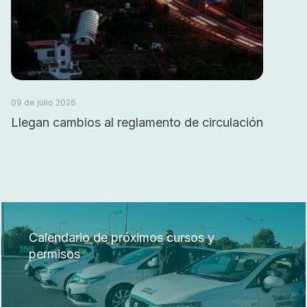
09 de julio 2026
Llegan cambios al reglamento de circulación
Calendario de próximos cursos y
permisos