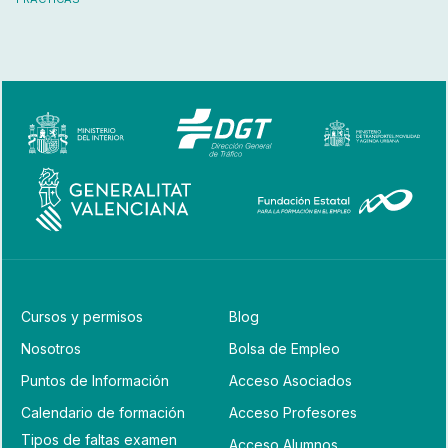
Cursos y permisos
Blog
Nosotros
Bolsa de Empleo
Puntos de Información
Acceso Asociados
Calendario de formación
Acceso Profesores
Tipos de faltas examen
Acceso Alumnos