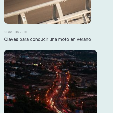
13 de julio 2026
Claves para conducir una moto en verano