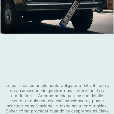
La matrícula es un elemento obligatorio del vehículo y
su ausencia puede generar dudas entre muchos
conductores. Aunque pueda parecer un detalle
menor, circular sin ella está sancionado y puede
acarrear complicaciones si no se actúa con rapidez.
Saber cómo proceder cuando se desprende es clave