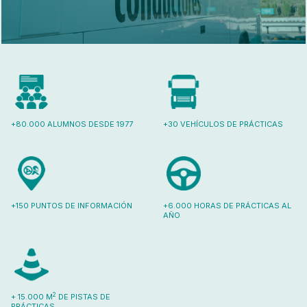
+80.000 ALUMNOS DESDE 1977
+30 VEHÍCULOS DE PRÁCTICAS
+150 PUNTOS DE INFORMACIÓN
+6.000 HORAS DE PRÁCTICAS AL
AÑO
2
+ 15.000 M
DE PISTAS DE
PRÁCTICAS