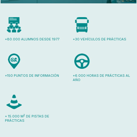
+80.000 ALUMNOS DESDE 1977
+30 VEHÍCULOS DE PRÁCTICAS
+150 PUNTOS DE INFORMACIÓN
+6.000 HORAS DE PRÁCTICAS AL
AÑO
2
+ 15.000 M
DE PISTAS DE
PRÁCTICAS