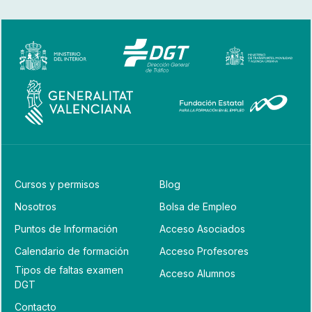
Cursos y permisos
Blog
Nosotros
Bolsa de Empleo
Puntos de Información
Acceso Asociados
Calendario de formación
Acceso Profesores
Tipos de faltas examen
Acceso Alumnos
DGT
Contacto