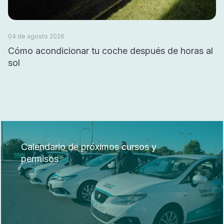
04 de agosto 2026
Cómo acondicionar tu coche después de horas al
sol
Calendario de próximos cursos y
permisos