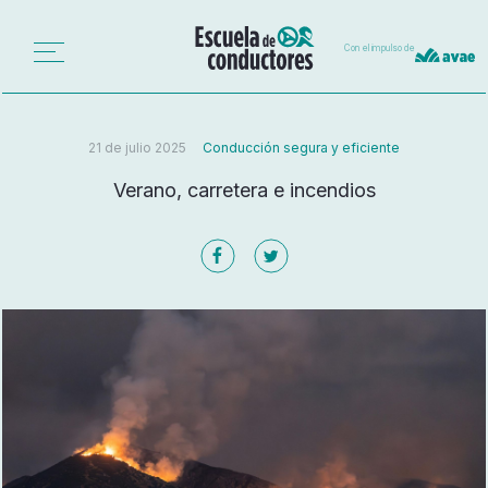
Con el impulso de
21 de julio 2025
Conducción segura y eficiente
Verano, carretera e incendios