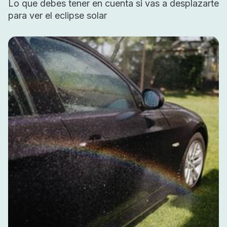
Lo que debes tener en cuenta si vas a desplazarte
para ver el eclipse solar