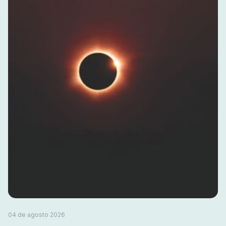
04 de agosto 2026