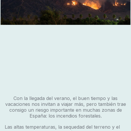
Con la llegada del verano, el buen tiempo y las
vacaciones nos invitan a viajar más, pero también trae
consigo un riesgo importante en muchas zonas de
España: los incendios forestales.
Las altas temperaturas, la sequedad del terreno y el