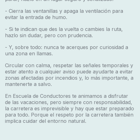
- Cierra las ventanillas y apaga la ventilación para
evitar la entrada de humo.
- Si te indican que des la vuelta o cambies la ruta,
hazlo sin dudar, pero con prudencia.
- Y, sobre todo: nunca te acerques por curiosidad a
una zona en llamas.
Circular con calma, respetar las señales temporales y
estar atento a cualquier aviso puede ayudarte a evitar
zonas afectadas por incendios y, lo más importante, a
mantenerte a salvo.
En Escuela de Conductores te animamos a disfrutar
de las vacaciones, pero siempre con responsabilidad,
la carretera es imprevisible y hay que estar preparado
para todo. Porque el respeto por la carretera también
implica cuidar del entorno natural.