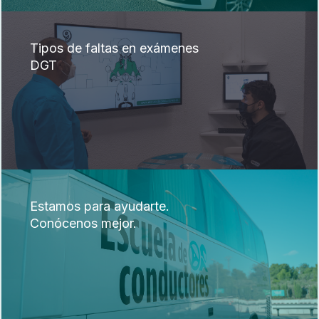
Tipos de faltas en exámenes
DGT
Estamos para ayudarte.
Conócenos mejor.