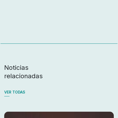
Noticias
relacionadas
VER TODAS